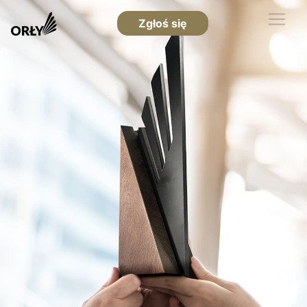
Zgłoś się