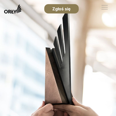
Zgłoś się