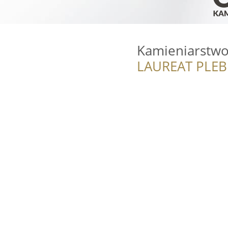
Kamieniarstw
LAUREAT PLEB