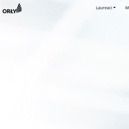
Laureaci
M