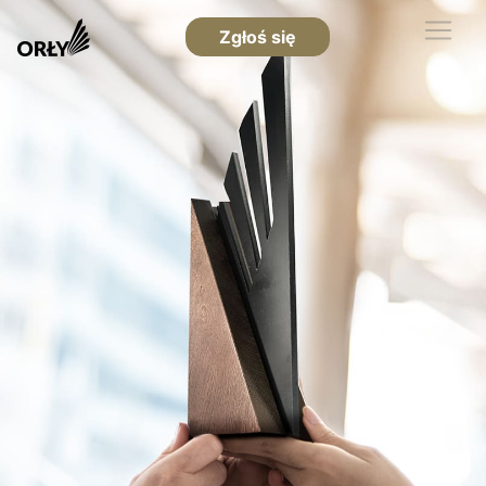
Zgłoś się