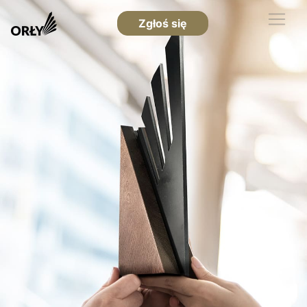
Zgłoś się