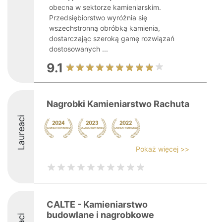
obecna w sektorze kamieniarskim.
Przedsiębiorstwo wyróżnia się
wszechstronną obróbką kamienia,
dostarczając szeroką gamę rozwiązań
dostosowanych ...
9.1
Nagrobki Kamieniarstwo Rachuta
Laureaci
Pokaż więcej >>
CALTE - Kamieniarstwo
budowlane i nagrobkowe