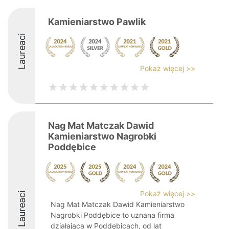
Kamieniarstwo Pawlik
Laureaci
Pokaż więcej >>
Nag Mat Matczak Dawid
Kamieniarstwo Nagrobki
Poddębice
Pokaż więcej >>
Laureaci
Nag Mat Matczak Dawid Kamieniarstwo
Nagrobki Poddębice to uznana firma
działająca w Poddębicach, od lat