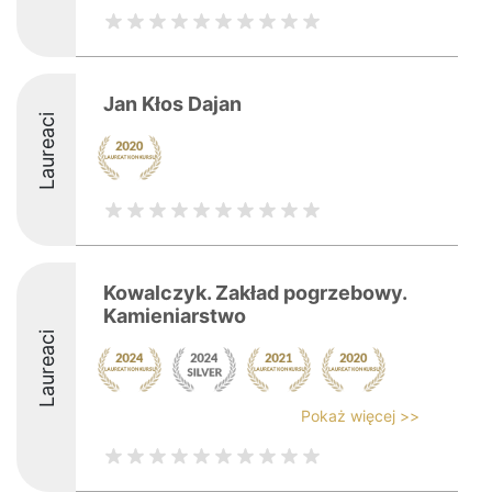
Jan Kłos Dajan
Laureaci
Kowalczyk. Zakład pogrzebowy.
Kamieniarstwo
Laureaci
Pokaż więcej >>