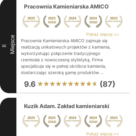
Pracownia Kamieniarska AMICO
Pokaż więcej >>
Miejsce
Pracownia Kamieniarska AMICO zajmuje się
II
realizacją unikatowych projektów z kamienia,
wykorzystując połączenie tradycyjnego
rzemiosła z nowoczesną stylistyką. Firma
specjalizuje się w pełnej obróbce kamienia,
dostarczając szeroką gamę produktów ...
9.6
(87)
Kuzik Adam. Zakład kamieniarski
Pokaż więcej >>