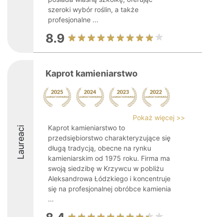
szeroki wybór roślin, a także
profesjonalne ...
8.9
Kaprot kamieniarstwo
Pokaż więcej >>
Kaprot kamieniarstwo to
Laureaci
przedsiębiorstwo charakteryzujące się
długą tradycją, obecne na rynku
kamieniarskim od 1975 roku. Firma ma
swoją siedzibę w Krzywcu w pobliżu
Aleksandrowa Łódzkiego i koncentruje
się na profesjonalnej obróbce kamienia
...