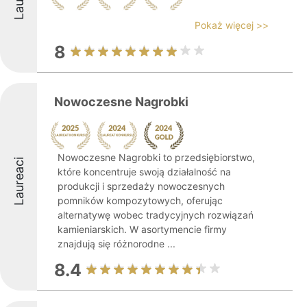
Pokaż więcej >>
8
Nowoczesne Nagrobki
Nowoczesne Nagrobki to przedsiębiorstwo,
Laureaci
które koncentruje swoją działalność na
produkcji i sprzedaży nowoczesnych
pomników kompozytowych, oferując
alternatywę wobec tradycyjnych rozwiązań
kamieniarskich. W asortymencie firmy
znajdują się różnorodne ...
8.4