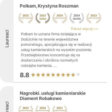
Polkam, Krystyna Roszman
Pokaż więcej >>
Laureaci
Polkam to uznana firma działająca w
Gościcinie na terenie województwa
pomorskiego, specjalizująca się w realizacji
usług kamieniarskich na wysokim poziomie.
Przedsiębiorstwo koncentruje się na
dostarczaniu i obróbce rozmaitych
rodzajów kamienia, ...
8.8
Nagrobki. usługi kamieniarskie
Diament Robakowo
Laureaci