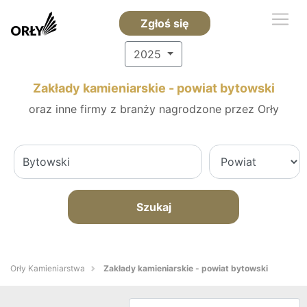
Zgłoś się
2025
Zakłady kamieniarskie - powiat bytowski
oraz inne firmy z branży nagrodzone przez Orły
Szukaj
Orły Kamieniarstwa
Zakłady kamieniarskie - powiat bytowski