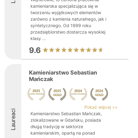
kamieniarska specjalizująca się w
tworzeniu wyjątkowych elementów
zarówno z kamienia naturalnego, jak i
syntetycznego. Od 1999 roku
przedsiębiorstwo dostarcza wysokiej
klasy ...
9.6
Kamieniarstwo Sebastian
Mańczak
Pokaż więcej >>
Laureaci
Kamieniarstwo Sebastian Mańczak,
zlokalizowane w Gdańsku, posiada
długą tradycję w sektorze
kamieniarskim, opartą na ponad