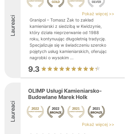
Pokaż więcej >>
Laureaci
Granipol – Tomasz Żak to zakład
kamieniarski z siedzibą w Kwidzynie,
który działa nieprzerwanie od 1988
roku, kontynuując długoletnią tradycję.
Specjalizuje się w świadczeniu szeroko
pojętych usług kamieniarskich, oferując
nagrobki o wysokim ...
9.3
OLIMP Usługi Kamieniarsko-
Budowlane Marek Holk
Laureaci
Pokaż więcej >>