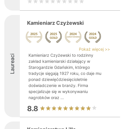
Kamieniarz Czyżewski
Pokaż więcej >>
Kamieniarz Czyżewski to rodzinny
Laureaci
zakład kamieniarski działający w
Starogardzie Gdańskim, którego
tradycje sięgają 1927 roku, co daje mu
ponad dziewięćdziesięcioletnie
doświadczenie w branży. Firma
specjalizuje się w wykonywaniu
nagrobków oraz ...
8.8