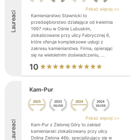
Pokaż więcej >>
Laureaci
Kamieniarstwo Stawnicki to
przedsiębiorstwo działające od kwietnia
1997 roku w Ośnie Lubuskim,
zlokalizowane przy ulicy Fabrycznej 6,
które oferuje kompleksowe usługi z
zakresu kamieniarstwa. Firma, opierając
się na wieloletnim doświadczeniu, ...
10
Kam-Pur
Pokaż więcej >>
Laureaci
Kam-Pur z Zielonej Góry to zakład
kamieniarski zlokalizowany przy ulicy
Dolina Zielona 46b, specjalizujący się w