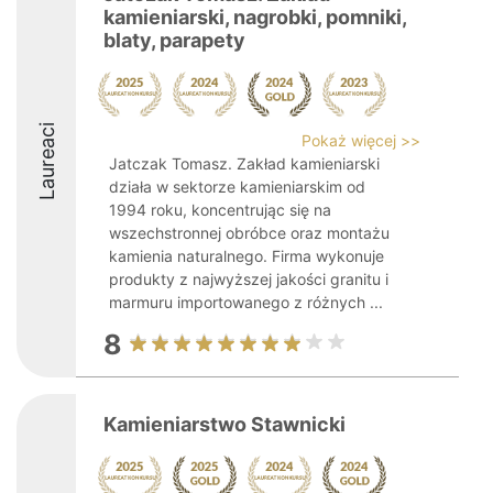
kamieniarski, nagrobki, pomniki,
blaty, parapety
Laureaci
Pokaż więcej >>
Jatczak Tomasz. Zakład kamieniarski
działa w sektorze kamieniarskim od
1994 roku, koncentrując się na
wszechstronnej obróbce oraz montażu
kamienia naturalnego. Firma wykonuje
produkty z najwyższej jakości granitu i
marmuru importowanego z różnych ...
8
Kamieniarstwo Stawnicki