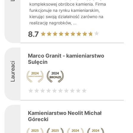
kompleksowej obróbce kamienia. Firma
funkcjonuje na rynku kamieniarskim,
kierując swoją działalność zarówno na
realizację nagrobków, ...
8.7
Marco Granit - kamieniarstwo
Sulęcin
Laureaci
Kamieniarstwo Neolit Michał
Górecki