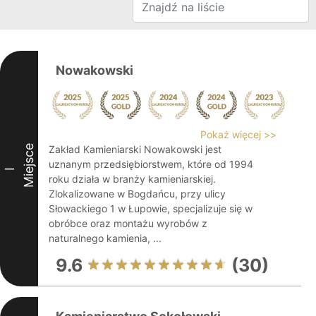
Nowakowski
Pokaż więcej >>
Miejsce
Zakład Kamieniarski Nowakowski jest
uznanym przedsiębiorstwem, które od 1994
I
roku działa w branży kamieniarskiej.
Zlokalizowane w Bogdańcu, przy ulicy
Słowackiego 1 w Łupowie, specjalizuje się w
obróbce oraz montażu wyrobów z
naturalnego kamienia, ...
9.6
(30)