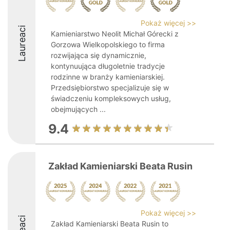
Pokaż więcej >>
Laureaci
Kamieniarstwo Neolit Michał Górecki z
Gorzowa Wielkopolskiego to firma
rozwijająca się dynamicznie,
kontynuująca długoletnie tradycje
rodzinne w branży kamieniarskiej.
Przedsiębiorstwo specjalizuje się w
świadczeniu kompleksowych usług,
obejmujących ...
9.4
Zakład Kamieniarski Beata Rusin
Pokaż więcej >>
Zakład Kamieniarski Beata Rusin to