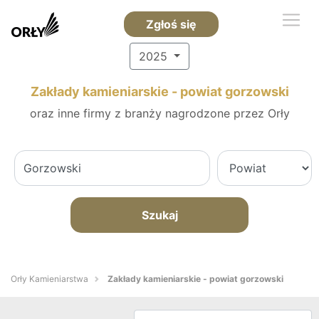
Zgłoś się
2025
Zakłady kamieniarskie - powiat gorzowski
oraz inne firmy z branży nagrodzone przez Orły
Szukaj
Orły Kamieniarstwa
Zakłady kamieniarskie - powiat gorzowski