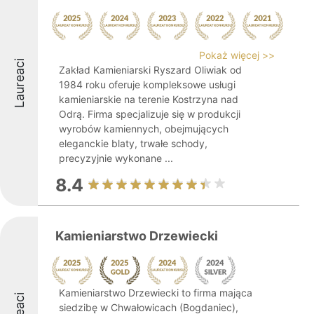
Pokaż więcej >>
Laureaci
Zakład Kamieniarski Ryszard Oliwiak od
1984 roku oferuje kompleksowe usługi
kamieniarskie na terenie Kostrzyna nad
Odrą. Firma specjalizuje się w produkcji
wyrobów kamiennych, obejmujących
eleganckie blaty, trwałe schody,
precyzyjnie wykonane ...
8.4
Kamieniarstwo Drzewiecki
Kamieniarstwo Drzewiecki to firma mająca
siedzibę w Chwałowicach (Bogdaniec),