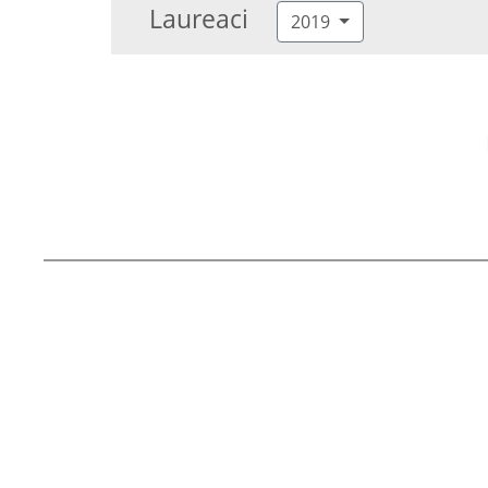
Laureaci
2019