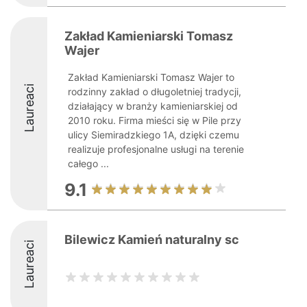
Zakład Kamieniarski Tomasz
Wajer
Zakład Kamieniarski Tomasz Wajer to
Laureaci
rodzinny zakład o długoletniej tradycji,
działający w branży kamieniarskiej od
2010 roku. Firma mieści się w Pile przy
ulicy Siemiradzkiego 1A, dzięki czemu
realizuje profesjonalne usługi na terenie
całego ...
9.1
Bilewicz Kamień naturalny sc
Laureaci