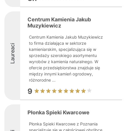
Centrum Kamienia Jakub
Muzykiewicz
Centrum Kamienia Jakub Muzykiewicz
to firma działająca w sektorze
Laureaci
kamieniarskim, specjalizująca się w
sprzedaży szerokiego asortymentu
wyrobów z kamienia naturalnego. W
ofercie przedsiębiorstwa znajduje się
między innymi kamień ogrodowy,
różnorodne ...
9
Płonka Spieki Kwarcowe
Płonka Spieki Kwarcowe z Poznania
specjalizuje się w całościowej obróbce