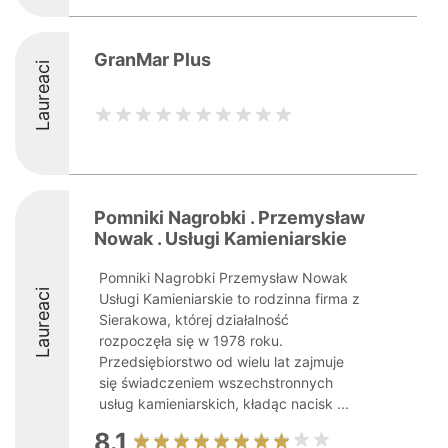
GranMar Plus
Laureaci
Pomniki Nagrobki . Przemysław
Nowak . Usługi Kamieniarskie
Pomniki Nagrobki Przemysław Nowak
Laureaci
Usługi Kamieniarskie to rodzinna firma z
Sierakowa, której działalność
rozpoczęła się w 1978 roku.
Przedsiębiorstwo od wielu lat zajmuje
się świadczeniem wszechstronnych
usług kamieniarskich, kładąc nacisk ...
8.1