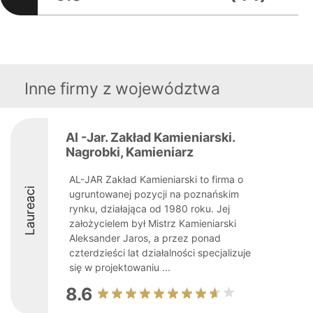
Inne firmy z województwa
Al -Jar. Zakład Kamieniarski.
Nagrobki, Kamieniarz
AL-JAR Zakład Kamieniarski to firma o
Laureaci
ugruntowanej pozycji na poznańskim
rynku, działająca od 1980 roku. Jej
założycielem był Mistrz Kamieniarski
Aleksander Jaros, a przez ponad
czterdzieści lat działalności specjalizuje
się w projektowaniu ...
8.6