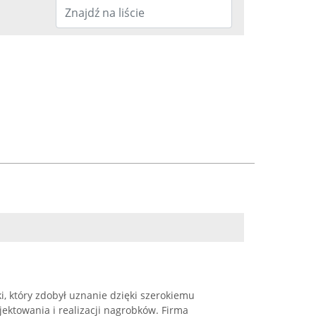
i, który zdobył uznanie dzięki szerokiemu
jektowania i realizacji nagrobków. Firma