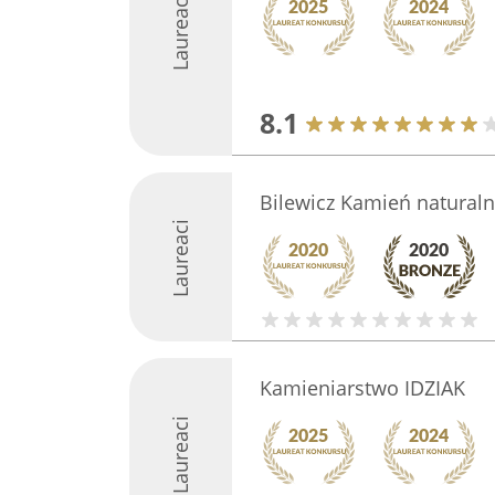
Laureaci
8.1
Bilewicz Kamień naturaln
Laureaci
Kamieniarstwo IDZIAK
Laureaci