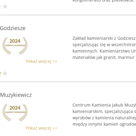
Godziesze
Zakład kamieniarski z Godziesz
specjalizując się w wszechstr
kamiennych. Kamieniarstwo Ur
materiałów jak granit, marmur .
Pokaż więcej >>
 Muzykiewicz
Centrum Kamienia Jakub Muzyki
kamieniarskim, specjalizująca 
wyrobów z kamienia naturalneg
między innymi kamień ogrodowy
Pokaż więcej >>