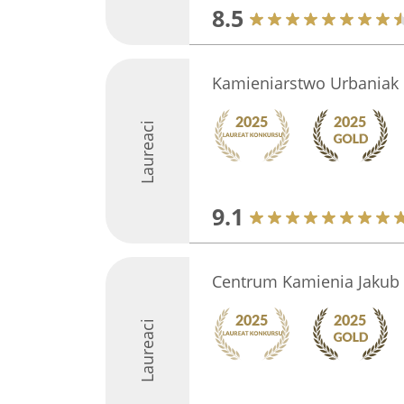
8.5
Kamieniarstwo Urbaniak 
Laureaci
9.1
Centrum Kamienia Jakub
Laureaci