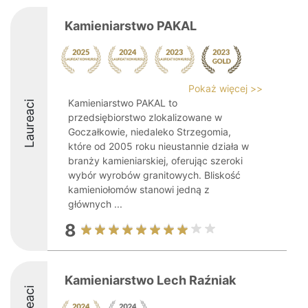
Kamieniarstwo PAKAL
Pokaż więcej >>
Kamieniarstwo PAKAL to
Laureaci
przedsiębiorstwo zlokalizowane w
Goczałkowie, niedaleko Strzegomia,
które od 2005 roku nieustannie działa w
branży kamieniarskiej, oferując szeroki
wybór wyrobów granitowych. Bliskość
kamieniołomów stanowi jedną z
głównych ...
8
Kamieniarstwo Lech Raźniak