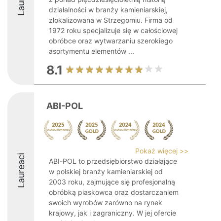
działalności w branży kamieniarskiej,
zlokalizowana w Strzegomiu. Firma od
1972 roku specjalizuje się w całościowej
obróbce oraz wytwarzaniu szerokiego
asortymentu elementów ...
8.1
ABI-POL
Pokaż więcej >>
Laureaci
ABI-POL to przedsiębiorstwo działające
w polskiej branży kamieniarskiej od
2003 roku, zajmujące się profesjonalną
obróbką piaskowca oraz dostarczaniem
swoich wyrobów zarówno na rynek
krajowy, jak i zagraniczny. W jej ofercie