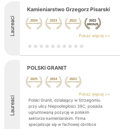
Kamieniarstwo Grzegorz Pisarski
Laureaci
Pokaż więcej >>
POLSKI GRANIT
Pokaż więcej >>
Laureaci
Polski Granit, działający w Strzegomiu
przy ulicy Niepodległości 39C, posiada
ugruntowaną pozycję w polskim
sektorze kamieniarskim. Firma
specjalizuje się w fachowej obróbce