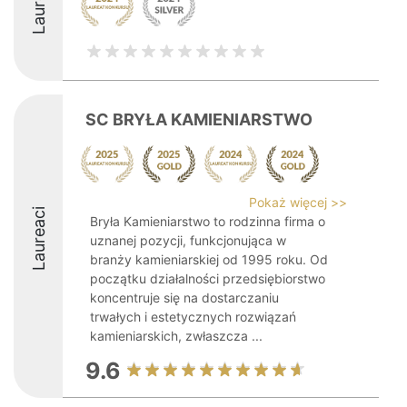
Laureaci
SC BRYŁA KAMIENIARSTWO
Pokaż więcej >>
Laureaci
Bryła Kamieniarstwo to rodzinna firma o
uznanej pozycji, funkcjonująca w
branży kamieniarskiej od 1995 roku. Od
początku działalności przedsiębiorstwo
koncentruje się na dostarczaniu
trwałych i estetycznych rozwiązań
kamieniarskich, zwłaszcza ...
9.6