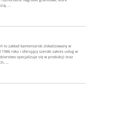
ią, ...
 to zakład kamieniarski zlokalizowany w
 1986 roku i oferujący szeroki zakres usług w
biorstwo specjalizuje się w produkcji oraz
, ...