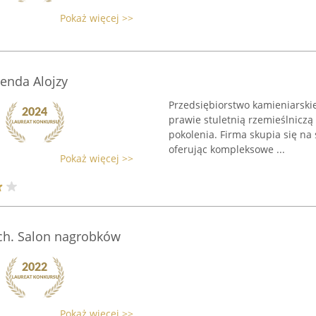
Pokaż więcej >>
enda Alojzy
Przedsiębiorstwo kamieniarskie
prawie stuletnią rzemieślniczą
pokolenia. Firma skupia się na
oferując kompleksowe ...
Pokaż więcej >>
ich. Salon nagrobków
Pokaż więcej >>