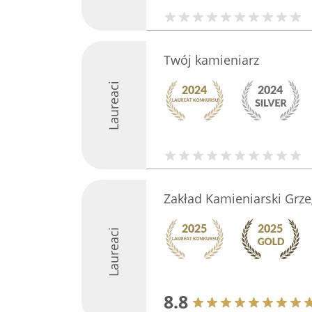
Twój kamieniarz
Laureaci
Zakład Kamieniarski Grzeg
Laureaci
8.8