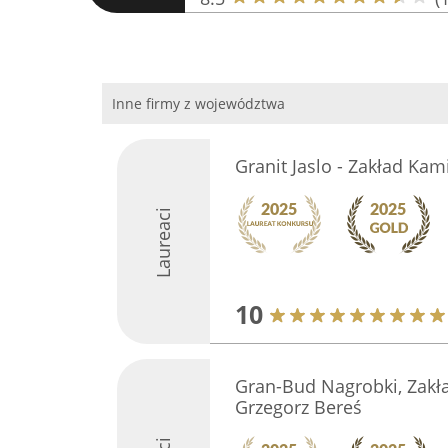
Inne firmy z województwa
Granit Jaslo - Zakład Kam
Laureaci
10
Gran-Bud Nagrobki, Zakł
Grzegorz Bereś