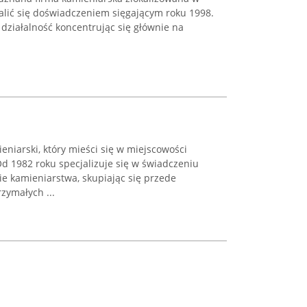
lić się doświadczeniem sięgającym roku 1998.
działalność koncentrując się głównie na
.
eniarski, który mieści się w miejscowości
Od 1982 roku specjalizuje się w świadczeniu
e kamieniarstwa, skupiając się przede
zymałych ...