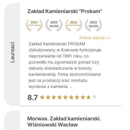
Zakład Kamieniarski "Prokam"
Pokaż więcej >>
Zakład Kamieniarski PROKAM
Laureaci
zlokalizowany w Krakowie funkcjonuje
nieprzerwanie od 1991 roku, co
pozwoliło mu zgromadzić ponad trzy
dekady doświadczenia w branży
kamieniarskiej. Firma skoncentrowana
jest na produkcji oraz montażu
wyrobów z kamienia ...
8.7
Morwas. Zakład kamieniarski.
Wiśniowski Wacław