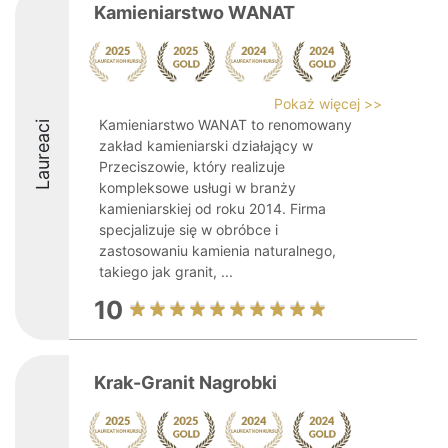
Kamieniarstwo WANAT
Pokaż więcej >>
Kamieniarstwo WANAT to renomowany
Laureaci
zakład kamieniarski działający w
Przeciszowie, który realizuje
kompleksowe usługi w branży
kamieniarskiej od roku 2014. Firma
specjalizuje się w obróbce i
zastosowaniu kamienia naturalnego,
takiego jak granit, ...
10
Krak-Granit Nagrobki