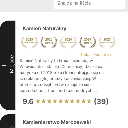
Kamień Naturalny
Pokaż więcej >>
Miejsce
Kamień Naturalny to firma z siedzibą w
Witowicach niedaleko Charsznicy, działająca
I
na rynku od 2013 roku i koncentrująca się na
szeroko pojętej branży kamieniarskiej. W
ofercie przedsiębiorstwa znajduje się
sprzedaż oraz transport różnorodnych ...
9.6
(39)
Kamieniarstwo Marczewski