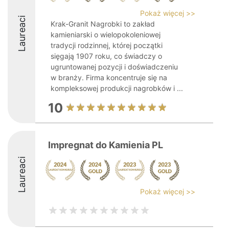
Pokaż więcej >>
Laureaci
Krak-Granit Nagrobki to zakład
kamieniarski o wielopokoleniowej
tradycji rodzinnej, której początki
sięgają 1907 roku, co świadczy o
ugruntowanej pozycji i doświadczeniu
w branży. Firma koncentruje się na
kompleksowej produkcji nagrobków i ...
10
Impregnat do Kamienia PL
Laureaci
Pokaż więcej >>