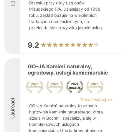
Brzesku przy ulicy Legionów
Piłsudskiego 17A. Działający od 1958
roku, zakład bazuje na wieloletnich
tradycjach rzemieślniczych, co
przekłada się na wysoką jakość usług.
...
9.2
GO-JA Kamień naturalny,
ogrodowy, usługi kamieniarskie
Pokaż więcej >>
Laureaci
GO-JA Kamień naturalny to uznana
hurtownia kamienia naturalnego, która
działa w Bochni i specjalizuje się w
kompleksowych usługach
kamieniarskich. Oferta firmy obejmuje