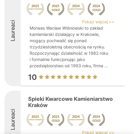
Pokaż więcej >>
Laureaci
Morwas Wacław Wiśniowski to zakład
kamieniarski działający w Krakowie,
mogący pochwalić się ponad
trzydziestoletnią obecnością na rynku.
Rozpoczynając działalność w 1982 roku
i formalnie funkcjonując jako
przedsiębiorstwo od 1993 roku, firma ...
10
Spieki Kwarcowe Kamieniarstwo
Kraków
Laureaci
Pokaż więcej >>