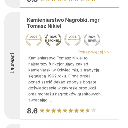
Kamieniarstwo Nagrobki, mgr
Tomasz Nikiel
Pokaż więcej >>
Laureaci
Kamieniarstwo Tomasz Nikiel to
najstarszy funkcjonujący zakład
kamieniarski w Oświęcimiu, z tradycją
sięgającą 1962 roku. Firma przez
ponad sześć dekad zdobyła bogate
doświadczenie w zakresie produkcji
oraz montażu nagrobków granitowych,
zwracając ...
8.6