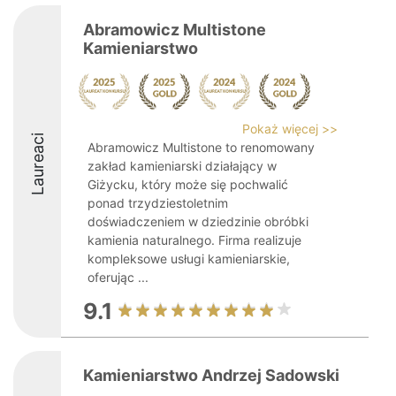
Abramowicz Multistone
Kamieniarstwo
Pokaż więcej >>
Laureaci
Abramowicz Multistone to renomowany
zakład kamieniarski działający w
Giżycku, który może się pochwalić
ponad trzydziestoletnim
doświadczeniem w dziedzinie obróbki
kamienia naturalnego. Firma realizuje
kompleksowe usługi kamieniarskie,
oferując ...
9.1
Kamieniarstwo Andrzej Sadowski