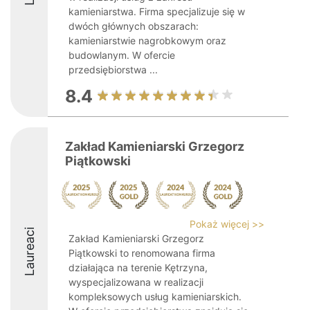
kamieniarstwa. Firma specjalizuje się w
dwóch głównych obszarach:
kamieniarstwie nagrobkowym oraz
budowlanym. W ofercie
przedsiębiorstwa ...
8.4
Zakład Kamieniarski Grzegorz
Piątkowski
Pokaż więcej >>
Laureaci
Zakład Kamieniarski Grzegorz
Piątkowski to renomowana firma
działająca na terenie Kętrzyna,
wyspecjalizowana w realizacji
kompleksowych usług kamieniarskich.