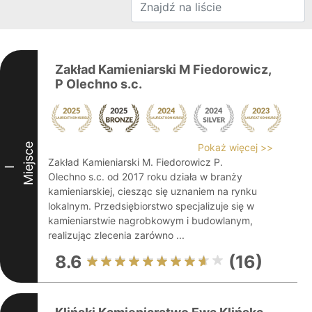
Zakład Kamieniarski M Fiedorowicz,
P Olechno s.c.
Miejsce
Pokaż więcej >>
Zakład Kamieniarski M. Fiedorowicz P.
I
Olechno s.c. od 2017 roku działa w branży
kamieniarskiej, ciesząc się uznaniem na rynku
lokalnym. Przedsiębiorstwo specjalizuje się w
kamieniarstwie nagrobkowym i budowlanym,
realizując zlecenia zarówno ...
8.6
(16)