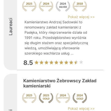
Pokaż więcej >>
Laureaci
Kamieniarstwo Andrzej Sadowski to
renomowany zakład kamieniarski z
Pasłęka, który nieprzerwanie działa od
1991 roku. Przedsiębiorstwo wyróżnia
się długim stażem oraz specjalistyczną
wiedzą, umożliwiającą oferowanie
szerokiego wachlarza usług ...
8.5
Kamieniarstwo Żebrowscy Zakład
kamieniarski
Pokaż więcej >>