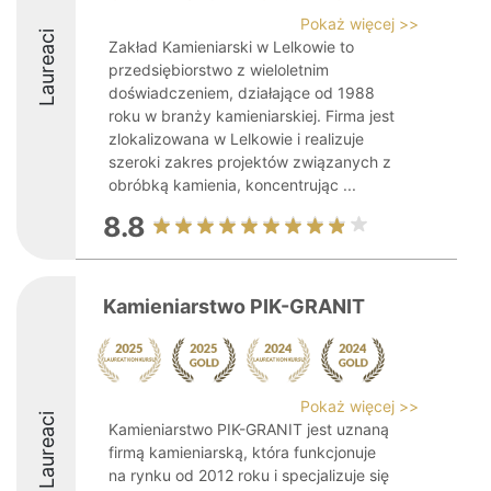
Pokaż więcej >>
Laureaci
Zakład Kamieniarski w Lelkowie to
przedsiębiorstwo z wieloletnim
doświadczeniem, działające od 1988
roku w branży kamieniarskiej. Firma jest
zlokalizowana w Lelkowie i realizuje
szeroki zakres projektów związanych z
obróbką kamienia, koncentrując ...
8.8
Kamieniarstwo PIK-GRANIT
Pokaż więcej >>
Laureaci
Kamieniarstwo PIK-GRANIT jest uznaną
firmą kamieniarską, która funkcjonuje
na rynku od 2012 roku i specjalizuje się