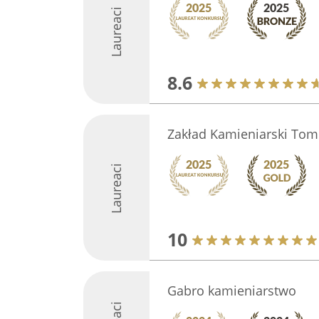
Laureaci
8.6
Zakład Kamieniarski Tom
Laureaci
10
Gabro kamieniarstwo