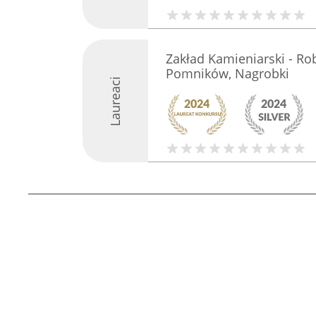
Zakład Kamieniarski - Ro
Pomników, Nagrobki
Laureaci