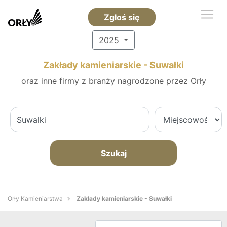
Zgłoś się
2025
Zakłady kamieniarskie - Suwałki
oraz inne firmy z branży nagrodzone przez Orły
Szukaj
Orły Kamieniarstwa
Zakłady kamieniarskie - Suwałki