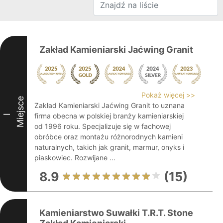
Zakład Kamieniarski Jaćwing Granit
Pokaż więcej >>
Miejsce
Zakład Kamieniarski Jaćwing Granit to uznana
firma obecna w polskiej branży kamieniarskiej
I
od 1996 roku. Specjalizuje się w fachowej
obróbce oraz montażu różnorodnych kamieni
naturalnych, takich jak granit, marmur, onyks i
piaskowiec. Rozwijane ...
8.9
(15)
Kamieniarstwo Suwałki T.R.T. Stone