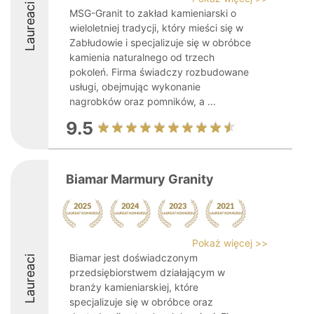
Laureaci
MSG-Granit to zakład kamieniarski o
wieloletniej tradycji, który mieści się w
Zabłudowie i specjalizuje się w obróbce
kamienia naturalnego od trzech
pokoleń. Firma świadczy rozbudowane
usługi, obejmując wykonanie
nagrobków oraz pomników, a ...
9.5
Biamar Marmury Granity
Pokaż więcej >>
Biamar jest doświadczonym
Laureaci
przedsiębiorstwem działającym w
branży kamieniarskiej, które
specjalizuje się w obróbce oraz