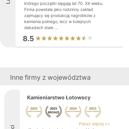
którego początki sięgają lat 70. XX wieku.
Firma powstała jako rodzinny zakład
zajmujący się produkcją nagrobków z
kamienia polnego, lecz w kolejnych
dekadach stale ...
8.5
Inne firmy z województwa
Kamieniarstwo Łotowscy
Pokaż więcej >>