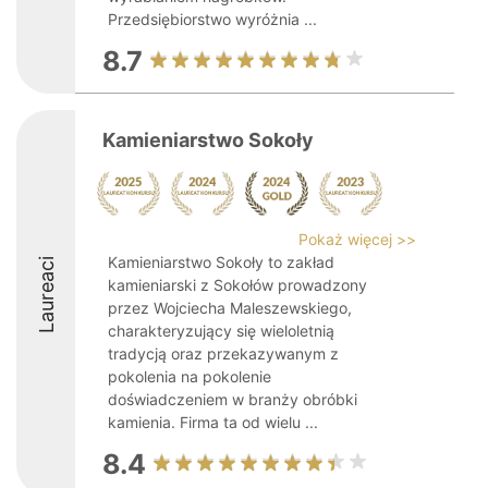
Przedsiębiorstwo wyróżnia ...
8.7
Kamieniarstwo Sokoły
Pokaż więcej >>
Kamieniarstwo Sokoły to zakład
Laureaci
kamieniarski z Sokołów prowadzony
przez Wojciecha Maleszewskiego,
charakteryzujący się wieloletnią
tradycją oraz przekazywanym z
pokolenia na pokolenie
doświadczeniem w branży obróbki
kamienia. Firma ta od wielu ...
8.4