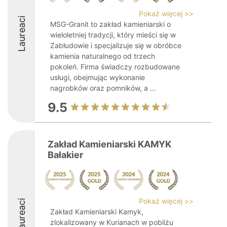
Pokaż więcej >>
Laureaci
MSG-Granit to zakład kamieniarski o
wieloletniej tradycji, który mieści się w
Zabłudowie i specjalizuje się w obróbce
kamienia naturalnego od trzech
pokoleń. Firma świadczy rozbudowane
usługi, obejmując wykonanie
nagrobków oraz pomników, a ...
9.5
Zakład Kamieniarski KAMYK
Bałakier
Pokaż więcej >>
Laureaci
Zakład Kamieniarski Kamyk,
zlokalizowany w Kurianach w pobliżu