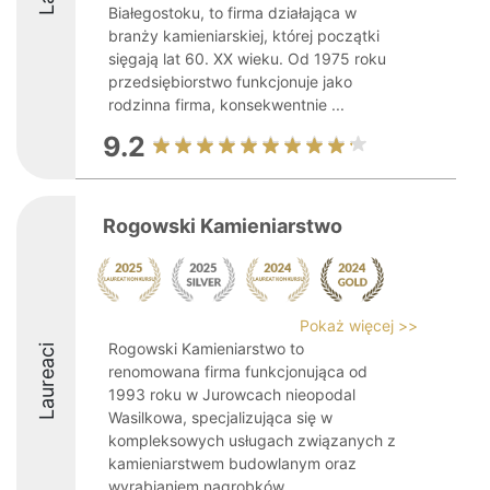
Białegostoku, to firma działająca w
branży kamieniarskiej, której początki
sięgają lat 60. XX wieku. Od 1975 roku
przedsiębiorstwo funkcjonuje jako
rodzinna firma, konsekwentnie ...
9.2
Rogowski Kamieniarstwo
Pokaż więcej >>
Rogowski Kamieniarstwo to
Laureaci
renomowana firma funkcjonująca od
1993 roku w Jurowcach nieopodal
Wasilkowa, specjalizująca się w
kompleksowych usługach związanych z
kamieniarstwem budowlanym oraz
wyrabianiem nagrobków.