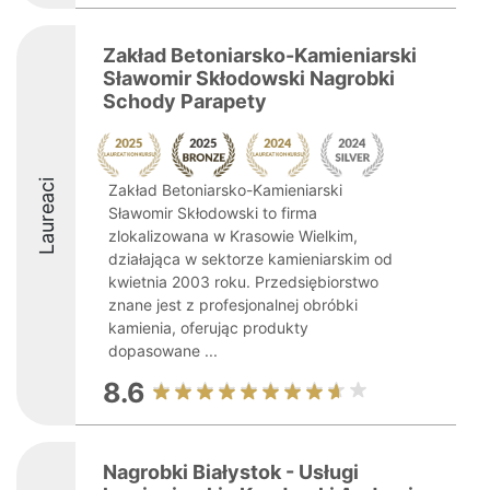
Zakład Betoniarsko-Kamieniarski
Sławomir Skłodowski Nagrobki
Schody Parapety
Laureaci
Zakład Betoniarsko-Kamieniarski
Sławomir Skłodowski to firma
zlokalizowana w Krasowie Wielkim,
działająca w sektorze kamieniarskim od
kwietnia 2003 roku. Przedsiębiorstwo
znane jest z profesjonalnej obróbki
kamienia, oferując produkty
dopasowane ...
8.6
Nagrobki Białystok - Usługi