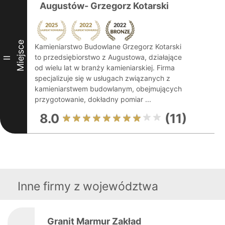
Augustów- Grzegorz Kotarski
Miejsce
Kamieniarstwo Budowlane Grzegorz Kotarski
to przedsiębiorstwo z Augustowa, działające
II
od wielu lat w branży kamieniarskiej. Firma
specjalizuje się w usługach związanych z
kamieniarstwem budowlanym, obejmujących
przygotowanie, dokładny pomiar ...
8.0
(11)
Inne firmy z województwa
Granit Marmur Zakład