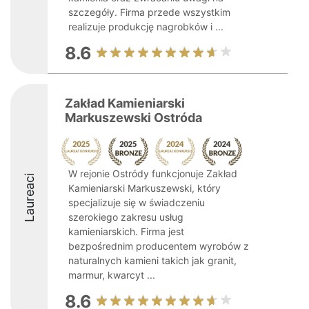
szczegóły. Firma przede wszystkim
realizuje produkcję nagrobków i ...
8.6
Zakład Kamieniarski
Markuszewski Ostróda
W rejonie Ostródy funkcjonuje Zakład
Laureaci
Kamieniarski Markuszewski, który
specjalizuje się w świadczeniu
szerokiego zakresu usług
kamieniarskich. Firma jest
bezpośrednim producentem wyrobów z
naturalnych kamieni takich jak granit,
marmur, kwarcyt ...
8.6