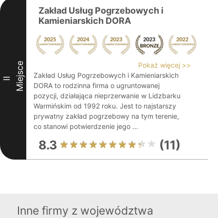
Zakład Usług Pogrzebowych i
Kamieniarskich DORA
Miejsce
Pokaż więcej >>
Zakład Usług Pogrzebowych i Kamieniarskich
II
DORA to rodzinna firma o ugruntowanej
pozycji, działająca nieprzerwanie w Lidzbarku
Warmińskim od 1992 roku. Jest to najstarszy
prywatny zakład pogrzebowy na tym terenie,
co stanowi potwierdzenie jego ...
8.3
(11)
Inne firmy z województwa