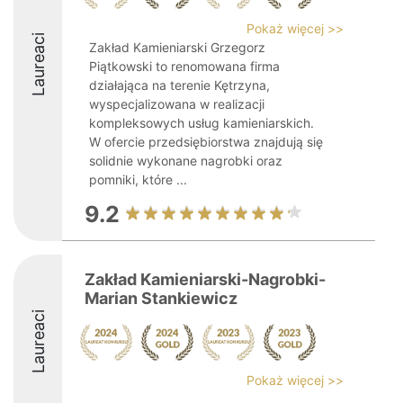
Pokaż więcej >>
Laureaci
Zakład Kamieniarski Grzegorz
Piątkowski to renomowana firma
działająca na terenie Kętrzyna,
wyspecjalizowana w realizacji
kompleksowych usług kamieniarskich.
W ofercie przedsiębiorstwa znajdują się
solidnie wykonane nagrobki oraz
pomniki, które ...
9.2
Zakład Kamieniarski-Nagrobki-
Marian Stankiewicz
Laureaci
Pokaż więcej >>