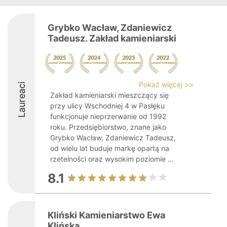
Grybko Wacław, Zdaniewicz
Tadeusz. Zakład kamieniarski
Pokaż więcej >>
Laureaci
Zakład kamieniarski mieszczący się
przy ulicy Wschodniej 4 w Pasłęku
funkcjonuje nieprzerwanie od 1992
roku. Przedsiębiorstwo, znane jako
Grybko Wacław, Zdaniewicz Tadeusz,
od wielu lat buduje markę opartą na
rzetelności oraz wysokim poziomie ...
8.1
Kliński Kamieniarstwo Ewa
Klińska