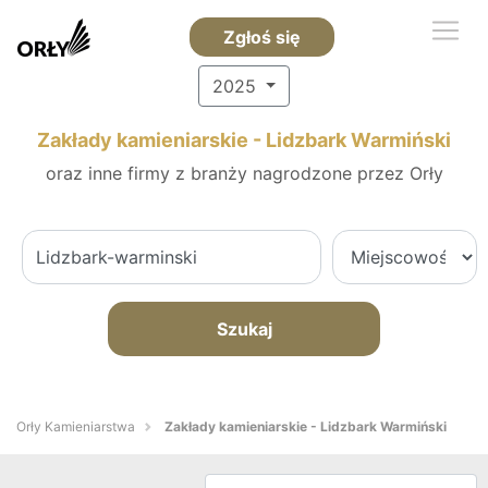
Zgłoś się
2025
Zakłady kamieniarskie - Lidzbark Warmiński
oraz inne firmy z branży nagrodzone przez Orły
Szukaj
Orły Kamieniarstwa
Zakłady kamieniarskie - Lidzbark Warmiński