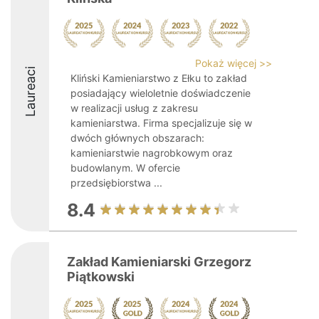
Pokaż więcej >>
Laureaci
Kliński Kamieniarstwo z Ełku to zakład
posiadający wieloletnie doświadczenie
w realizacji usług z zakresu
kamieniarstwa. Firma specjalizuje się w
dwóch głównych obszarach:
kamieniarstwie nagrobkowym oraz
budowlanym. W ofercie
przedsiębiorstwa ...
8.4
Zakład Kamieniarski Grzegorz
Piątkowski