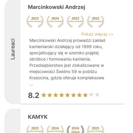
Marcinkowski Andrzej
Pokaż więcej >>
Marcinkowski Andrzej prowadzi zakład
Laureaci
kamieniarski działający od 1999 roku,
specjalizujący się w szeroko pojętej
obróbce i formowaniu kamienia.
Przedsiębiorstwo jest zlokalizowane w
miejscowości Świdno 59 w pobliżu
Krasocina, gdzie oferuje kompleksowe
...
8.2
KAMYK