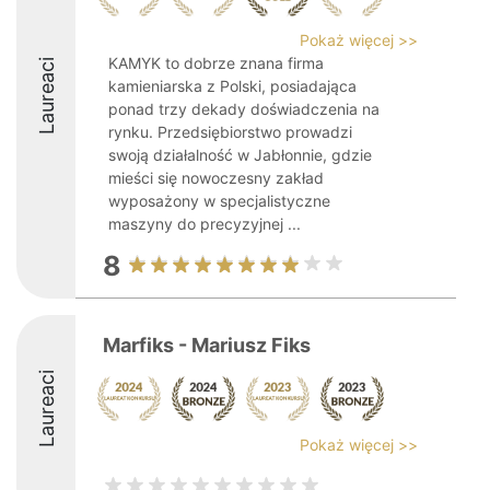
Pokaż więcej >>
KAMYK to dobrze znana firma
Laureaci
kamieniarska z Polski, posiadająca
ponad trzy dekady doświadczenia na
rynku. Przedsiębiorstwo prowadzi
swoją działalność w Jabłonnie, gdzie
mieści się nowoczesny zakład
wyposażony w specjalistyczne
maszyny do precyzyjnej ...
8
Marfiks - Mariusz Fiks
Laureaci
Pokaż więcej >>