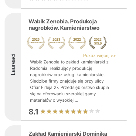
Wabik Zenobia. Produkcja
nagrobków. Kamieniarstwo
Pokaż więcej >>
Laureaci
Wabik Zenobia to zakład kamieniarski z
Radomia, realizujący produkcję
nagrobków oraz usługi kamieniarskie.
Siedziba firmy znajduje się przy ulicy
Ofiar Firleja 27. Przedsiębiorstwo skupia
się na oferowaniu szerokiej gamy
materiałów o wysokiej ...
8.1
Zakład Kamieniarski Dominika