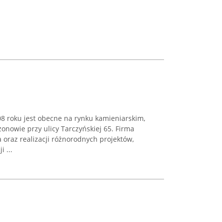
 roku jest obecne na rynku kamieniarskim,
nowie przy ulicy Tarczyńskiej 65. Firma
 oraz realizacji różnorodnych projektów,
 ...