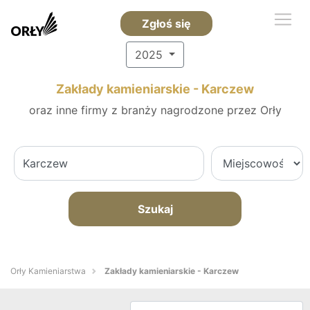
Zgłoś się
2025
Zakłady kamieniarskie - Karczew
oraz inne firmy z branży nagrodzone przez Orły
Szukaj
Orły Kamieniarstwa
Zakłady kamieniarskie - Karczew