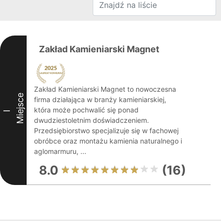
Zakład Kamieniarski Magnet
Zakład Kamieniarski Magnet to nowoczesna
Miejsce
firma działająca w branży kamieniarskiej,
która może pochwalić się ponad
I
dwudziestoletnim doświadczeniem.
Przedsiębiorstwo specjalizuje się w fachowej
obróbce oraz montażu kamienia naturalnego i
aglomarmuru, ...
8.0
(16)