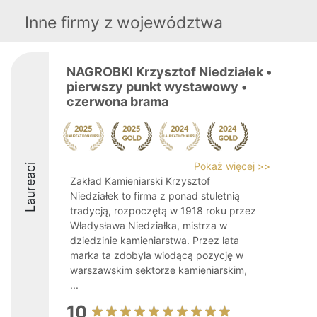
Inne firmy z województwa
NAGROBKI Krzysztof Niedziałek •
pierwszy punkt wystawowy •
czerwona brama
Pokaż więcej >>
Laureaci
Zakład Kamieniarski Krzysztof
Niedziałek to firma z ponad stuletnią
tradycją, rozpoczętą w 1918 roku przez
Władysława Niedziałka, mistrza w
dziedzinie kamieniarstwa. Przez lata
marka ta zdobyła wiodącą pozycję w
warszawskim sektorze kamieniarskim,
...
10