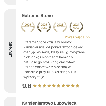
Extreme Stone
Pokaż więcej >>
Extreme Stone działa w branży
Laureaci
kamieniarskiej od ponad dwóch dekad,
oferując wysokiej klasy usługi związane
z obróbką i montażem kamienia
naturalnego oraz konglomeratów.
Przedsiębiorstwo z siedzibą w
Izabelinie przy ul. Sikorskiego 119
wykorzystuje ...
9.8
Kamieniarstwo Lubowiecki