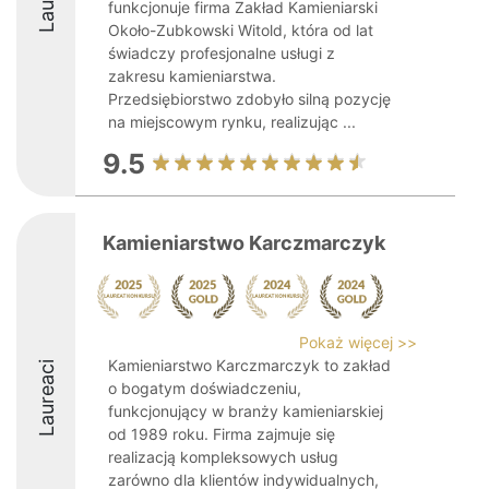
funkcjonuje firma Zakład Kamieniarski
Około-Zubkowski Witold, która od lat
świadczy profesjonalne usługi z
zakresu kamieniarstwa.
Przedsiębiorstwo zdobyło silną pozycję
na miejscowym rynku, realizując ...
9.5
Kamieniarstwo Karczmarczyk
Pokaż więcej >>
Kamieniarstwo Karczmarczyk to zakład
Laureaci
o bogatym doświadczeniu,
funkcjonujący w branży kamieniarskiej
od 1989 roku. Firma zajmuje się
realizacją kompleksowych usług
zarówno dla klientów indywidualnych,