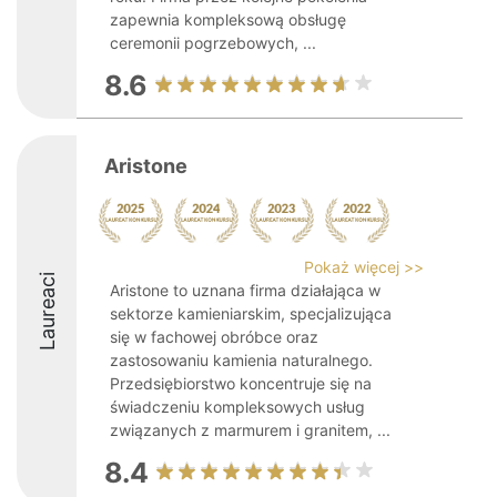
zapewnia kompleksową obsługę
ceremonii pogrzebowych, ...
8.6
Aristone
Pokaż więcej >>
Laureaci
Aristone to uznana firma działająca w
sektorze kamieniarskim, specjalizująca
się w fachowej obróbce oraz
zastosowaniu kamienia naturalnego.
Przedsiębiorstwo koncentruje się na
świadczeniu kompleksowych usług
związanych z marmurem i granitem, ...
8.4