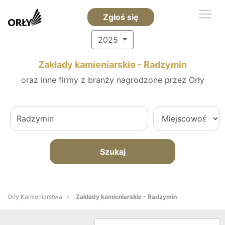
Zgłoś się
2025
Zakłady kamieniarskie - Radzymin
oraz inne firmy z branży nagrodzone przez Orły
Szukaj
Orły Kamieniarstwa
Zakłady kamieniarskie - Radzymin