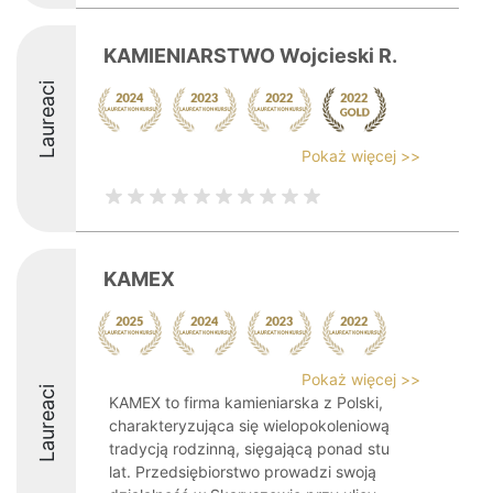
KAMIENIARSTWO Wojcieski R.
Laureaci
Pokaż więcej >>
KAMEX
Pokaż więcej >>
Laureaci
KAMEX to firma kamieniarska z Polski,
charakteryzująca się wielopokoleniową
tradycją rodzinną, sięgającą ponad stu
lat. Przedsiębiorstwo prowadzi swoją