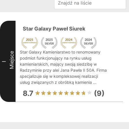
Star Galaxy Paweł Siurek
Star Galaxy Kamieniarstwo to renomowany
Miejsce
podmiot funkcjonujący na rynku usług
I
kamieniarskich, mający swoją siedzibę w
Radzyminie przy alei Jana Pawła II 50A. Firma
specjalizuje się w kompleksowej realizacji
usług związanych z obróbką kamienia ...
8.7
(9)