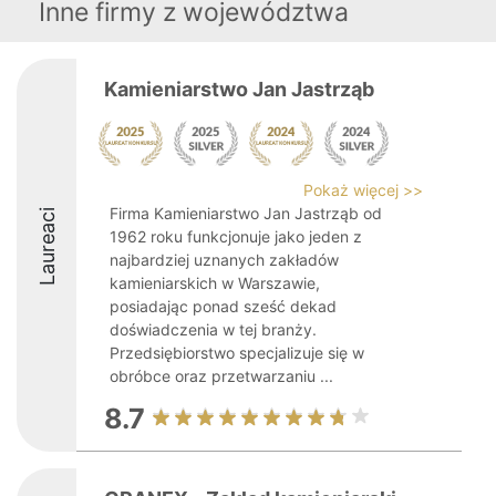
Inne firmy z województwa
Kamieniarstwo Jan Jastrząb
Pokaż więcej >>
Firma Kamieniarstwo Jan Jastrząb od
Laureaci
1962 roku funkcjonuje jako jeden z
najbardziej uznanych zakładów
kamieniarskich w Warszawie,
posiadając ponad sześć dekad
doświadczenia w tej branży.
Przedsiębiorstwo specjalizuje się w
obróbce oraz przetwarzaniu ...
8.7