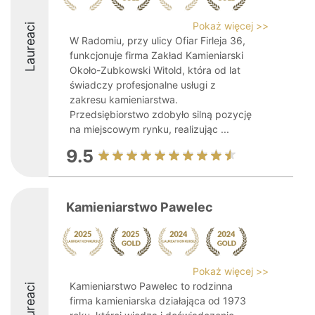
Pokaż więcej >>
Laureaci
W Radomiu, przy ulicy Ofiar Firleja 36,
funkcjonuje firma Zakład Kamieniarski
Około-Zubkowski Witold, która od lat
świadczy profesjonalne usługi z
zakresu kamieniarstwa.
Przedsiębiorstwo zdobyło silną pozycję
na miejscowym rynku, realizując ...
9.5
Kamieniarstwo Pawelec
Pokaż więcej >>
Kamieniarstwo Pawelec to rodzinna
Laureaci
firma kamieniarska działająca od 1973