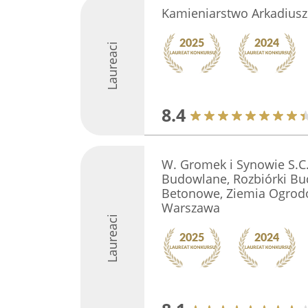
Kamieniarstwo Arkadiusz
Laureaci
8.4
W. Gromek i Synowie S.C
Budowlane, Rozbiórki B
Betonowe, Ziemia Ogrod
Warszawa
Laureaci