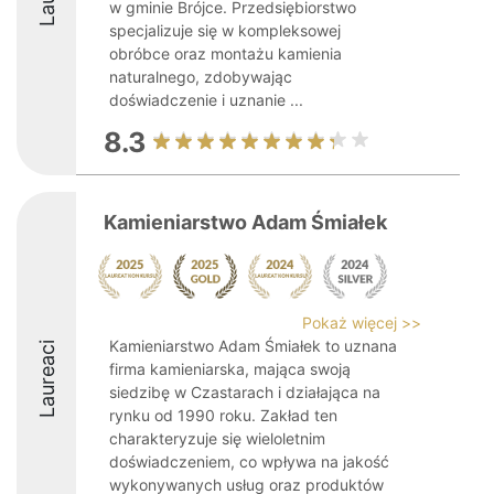
w gminie Brójce. Przedsiębiorstwo
specjalizuje się w kompleksowej
obróbce oraz montażu kamienia
naturalnego, zdobywając
doświadczenie i uznanie ...
8.3
Kamieniarstwo Adam Śmiałek
Pokaż więcej >>
Kamieniarstwo Adam Śmiałek to uznana
Laureaci
firma kamieniarska, mająca swoją
siedzibę w Czastarach i działająca na
rynku od 1990 roku. Zakład ten
charakteryzuje się wieloletnim
doświadczeniem, co wpływa na jakość
wykonywanych usług oraz produktów