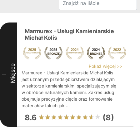
Marmurex - Usługi Kamieniarskie
Michał Kolis
Miejsce
Pokaż więcej >>
Marmurex - Usługi Kamieniarskie Michał Kolis
I
jest uznanym przedsiębiorstwem działającym
w sektorze kamieniarskim, specjalizującym się
w obróbce naturalnych kamieni. Zakres usług
obejmuje precyzyjne cięcie oraz formowanie
materiałów takich jak ...
8.6
(8)