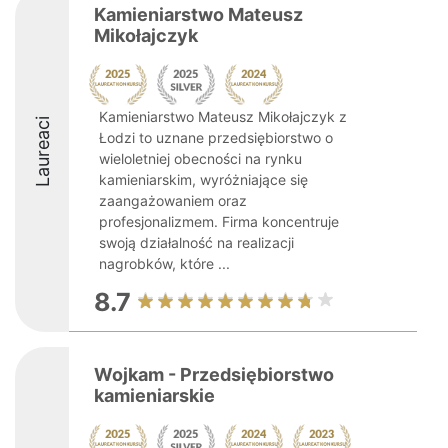
Kamieniarstwo Mateusz
Mikołajczyk
Kamieniarstwo Mateusz Mikołajczyk z
Laureaci
Łodzi to uznane przedsiębiorstwo o
wieloletniej obecności na rynku
kamieniarskim, wyróżniające się
zaangażowaniem oraz
profesjonalizmem. Firma koncentruje
swoją działalność na realizacji
nagrobków, które ...
8.7
Wojkam - Przedsiębiorstwo
kamieniarskie