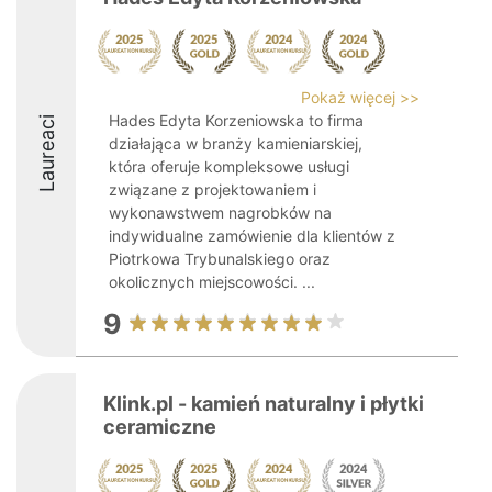
Pokaż więcej >>
Hades Edyta Korzeniowska to firma
Laureaci
działająca w branży kamieniarskiej,
która oferuje kompleksowe usługi
związane z projektowaniem i
wykonawstwem nagrobków na
indywidualne zamówienie dla klientów z
Piotrkowa Trybunalskiego oraz
okolicznych miejscowości. ...
9
Klink.pl - kamień naturalny i płytki
ceramiczne