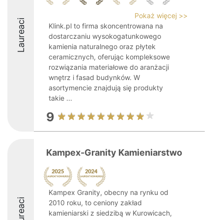
Pokaż więcej >>
Laureaci
Klink.pl to firma skoncentrowana na
dostarczaniu wysokogatunkowego
kamienia naturalnego oraz płytek
ceramicznych, oferując kompleksowe
rozwiązania materiałowe do aranżacji
wnętrz i fasad budynków. W
asortymencie znajdują się produkty
takie ...
9
Kampex-Granity Kamieniarstwo
Kampex Granity, obecny na rynku od
Laureaci
2010 roku, to ceniony zakład
kamieniarski z siedzibą w Kurowicach,