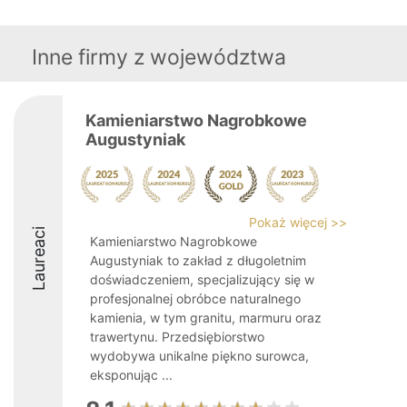
Inne firmy z województwa
Kamieniarstwo Nagrobkowe
Augustyniak
Pokaż więcej >>
Laureaci
Kamieniarstwo Nagrobkowe
Augustyniak to zakład z długoletnim
doświadczeniem, specjalizujący się w
profesjonalnej obróbce naturalnego
kamienia, w tym granitu, marmuru oraz
trawertynu. Przedsiębiorstwo
wydobywa unikalne piękno surowca,
eksponując ...