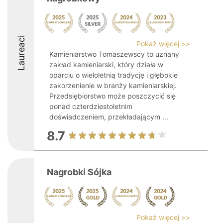
Laureaci
Pokaż więcej >>
Kamieniarstwo Tomaszewscy to uznany
zakład kamieniarski, który działa w
oparciu o wieloletnią tradycję i głębokie
zakorzenienie w branży kamieniarskiej.
Przedsiębiorstwo może poszczycić się
ponad czterdziestoletnim
doświadczeniem, przekładającym ...
8.7
Nagrobki Sójka
Pokaż więcej >>