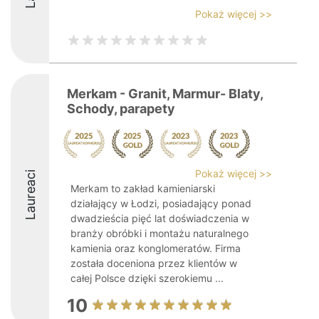
Pokaż więcej >>
Merkam - Granit, Marmur- Blaty,
Schody, parapety
Pokaż więcej >>
Laureaci
Merkam to zakład kamieniarski
działający w Łodzi, posiadający ponad
dwadzieścia pięć lat doświadczenia w
branży obróbki i montażu naturalnego
kamienia oraz konglomeratów. Firma
została doceniona przez klientów w
całej Polsce dzięki szerokiemu ...
10