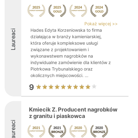
Pokaż więcej >>
Hades Edyta Korzeniowska to firma
Laureaci
działająca w branży kamieniarskiej,
która oferuje kompleksowe usługi
związane z projektowaniem i
wykonawstwem nagrobków na
indywidualne zamówienie dla klientów z
Piotrkowa Trybunalskiego oraz
okolicznych miejscowości. ...
9
Kmiecik Z. Producent nagrobków
z granitu i piaskowca
Laureaci