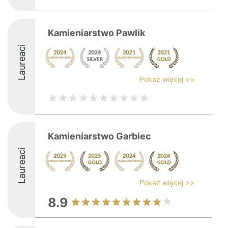
Kamieniarstwo Pawlik
Laureaci
Pokaż więcej >>
Kamieniarstwo Garbiec
Laureaci
Pokaż więcej >>
8.9