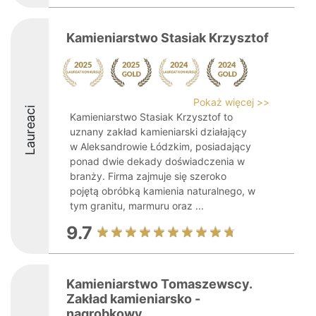
Kamieniarstwo Stasiak Krzysztof
Pokaż więcej >>
Laureaci
Kamieniarstwo Stasiak Krzysztof to
uznany zakład kamieniarski działający
w Aleksandrowie Łódzkim, posiadający
ponad dwie dekady doświadczenia w
branży. Firma zajmuje się szeroko
pojętą obróbką kamienia naturalnego, w
tym granitu, marmuru oraz ...
9.7
Kamieniarstwo Tomaszewscy.
Zakład kamieniarsko -
nagrobkowy