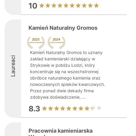
10
Kamień Naturalny Gromos
Kamień Naturalny Gromos to uznany
Laureaci
zakład kamieniarski działający w
Strykowie w pobliżu Łodzi, który
koncentruje się na wszechstronnej
obróbce naturalnego kamienia oraz
nowoczesnych spieków kwarcowych.
Przez ponad dwie dekady firma
zdobywa doświadczenie, ...
8.3
Pracownia kamieniarska