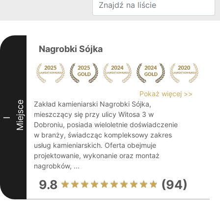
Nagrobki Sójka
Pokaż więcej >>
Miejsce
Zakład kamieniarski Nagrobki Sójka,
mieszczący się przy ulicy Witosa 3 w
I
Dobroniu, posiada wieloletnie doświadczenie
w branży, świadcząc kompleksowy zakres
usług kamieniarskich. Oferta obejmuje
projektowanie, wykonanie oraz montaż
nagrobków, ...
9.8
(94)