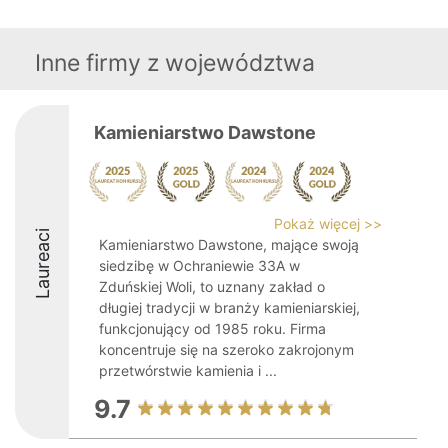
Inne firmy z województwa
Kamieniarstwo Dawstone
Pokaż więcej >>
Laureaci
Kamieniarstwo Dawstone, mające swoją
siedzibę w Ochraniewie 33A w
Zduńskiej Woli, to uznany zakład o
długiej tradycji w branży kamieniarskiej,
funkcjonujący od 1985 roku. Firma
koncentruje się na szeroko zakrojonym
przetwórstwie kamienia i ...
9.7