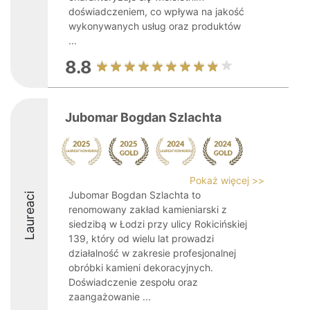
doświadczeniem, co wpływa na jakość
wykonywanych usług oraz produktów
...
8.8
Jubomar Bogdan Szlachta
Pokaż więcej >>
Jubomar Bogdan Szlachta to
Laureaci
renomowany zakład kamieniarski z
siedzibą w Łodzi przy ulicy Rokicińskiej
139, który od wielu lat prowadzi
działalność w zakresie profesjonalnej
obróbki kamieni dekoracyjnych.
Doświadczenie zespołu oraz
zaangażowanie ...