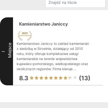
Kamieniarstwo Janiccy
Kamieniarstwo Janiccy to zakład kamieniarski
Miejsce
z siedzibą w Strzelnie, działający od 2010
I
roku, który oferuje kompleksowe usługi
kamieniarskie na terenie województwa
kujawsko-pomorskiego, wielkopolskiego oraz
okolicznych regionów. Firma kieruje ...
8.3
(13)