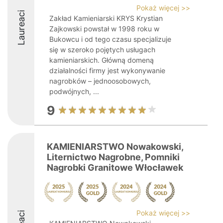
Pokaż więcej >>
Laureaci
Zakład Kamieniarski KRYS Krystian
Zajkowski powstał w 1998 roku w
Bukowcu i od tego czasu specjalizuje
się w szeroko pojętych usługach
kamieniarskich. Główną domeną
działalności firmy jest wykonywanie
nagrobków – jednoosobowych,
podwójnych, ...
9
KAMIENIARSTWO Nowakowski,
Liternictwo Nagrobne, Pomniki
Nagrobki Granitowe Włocławek
Pokaż więcej >>