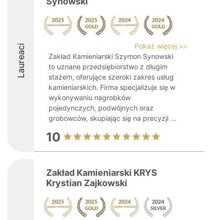
Synowski
Pokaż więcej >>
Laureaci
Zakład Kamieniarski Szymon Synowski
to uznane przedsiębiorstwo z długim
stażem, oferujące szeroki zakres usług
kamieniarskich. Firma specjalizuje się w
wykonywaniu nagrobków
pojedynczych, podwójnych oraz
grobowców, skupiając się na precyzji ...
10
Zakład Kamieniarski KRYS
Krystian Zajkowski