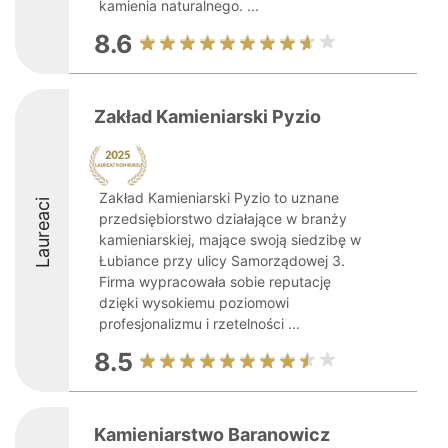
kamienia naturalnego. ...
8.6
Zakład Kamieniarski Pyzio
Zakład Kamieniarski Pyzio to uznane
Laureaci
przedsiębiorstwo działające w branży
kamieniarskiej, mające swoją siedzibę w
Łubiance przy ulicy Samorządowej 3.
Firma wypracowała sobie reputację
dzięki wysokiemu poziomowi
profesjonalizmu i rzetelności ...
8.5
Kamieniarstwo Baranowicz