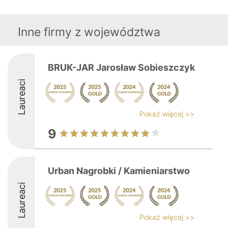
Inne firmy z województwa
BRUK-JAR Jarosław Sobieszczyk
Laureaci
Pokaż więcej >>
9
Urban Nagrobki / Kamieniarstwo
Laureaci
Pokaż więcej >>