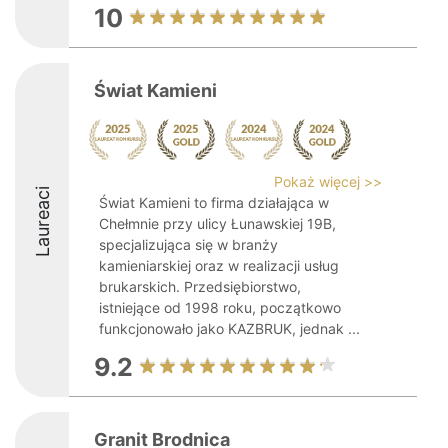
10
Świat Kamieni
Pokaż więcej >>
Laureaci
Świat Kamieni to firma działająca w
Chełmnie przy ulicy Łunawskiej 19B,
specjalizująca się w branży
kamieniarskiej oraz w realizacji usług
brukarskich. Przedsiębiorstwo,
istniejące od 1998 roku, początkowo
funkcjonowało jako KAZBRUK, jednak ...
9.2
Granit Brodnica