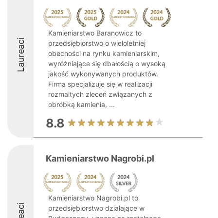
Kamieniarstwo Baranowicz to
Laureaci
przedsiębiorstwo o wieloletniej
obecności na rynku kamieniarskim,
wyróżniające się dbałością o wysoką
jakość wykonywanych produktów.
Firma specjalizuje się w realizacji
rozmaitych zleceń związanych z
obróbką kamienia, ...
8.8
Kamieniarstwo Nagrobi.pl
Kamieniarstwo Nagrobi.pl to
przedsiębiorstwo działające w