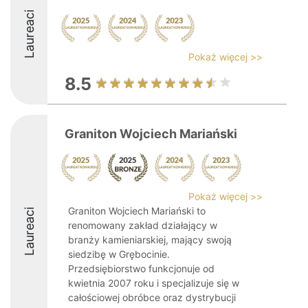
Laureaci
Pokaż więcej >>
8.5
Graniton Wojciech Mariański
Pokaż więcej >>
Graniton Wojciech Mariański to
Laureaci
renomowany zakład działający w
branży kamieniarskiej, mający swoją
siedzibę w Grębocinie.
Przedsiębiorstwo funkcjonuje od
kwietnia 2007 roku i specjalizuje się w
całościowej obróbce oraz dystrybucji