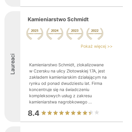
Kamieniarstwo Schmidt
Pokaż więcej >>
Laureaci
Kamieniarstwo Schmidt, zlokalizowane
w Czersku na ulicy Złotowskiej 17A, jest
zakładem kamieniarskim działającym na
rynku od ponad dwudziestu lat. Firma
koncentruje się na świadczeniu
kompleksowych usług z zakresu
kamieniarstwa nagrobkowego ...
8.4