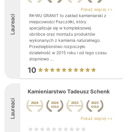
Pokaż więcej >>
RK-WU GRANIT to zakład kamieniarski z
Laureaci
miejscowości Pszczółki, który
specjalizuje się w kompleksowej
obróbce oraz montażu produktów
wykonanych z kamienia naturalnego.
Przedsiębiorstwo rozpoczęło
działalność w 2015 roku i od tego czasu
stopniowo ...
10
Kamieniarstwo Tadeusz Schenk
Laureaci
Pokaż więcej >>