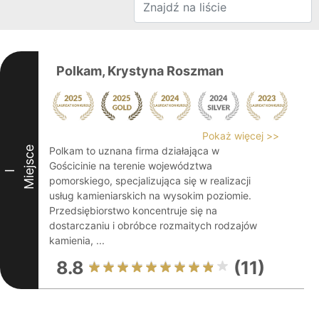
Polkam, Krystyna Roszman
Pokaż więcej >>
Miejsce
Polkam to uznana firma działająca w
Gościcinie na terenie województwa
I
pomorskiego, specjalizująca się w realizacji
usług kamieniarskich na wysokim poziomie.
Przedsiębiorstwo koncentruje się na
dostarczaniu i obróbce rozmaitych rodzajów
kamienia, ...
8.8
(11)