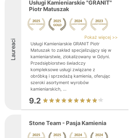
Usługi Kamieniarskie "GRANIT"
Piotr Matuszak
Pokaż więcej >>
Laureaci
Usługi Kamieniarskie GRANIT Piotr
Matuszak to zakład specjalizujący się w
kamieniarstwie, zlokalizowany w Gdyni.
Przedsiębiorstwo świadczy
kompleksowe usługi związane z
obróbką i sprzedażą kamienia, oferując
szeroki asortyment wyrobów
kamieniarskich, ...
9.2
Stone Team - Pasja Kamienia