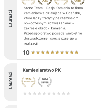
Stone Team – Pasja Kamienia to firma
Laureaci
kamieniarska działająca w Gdańsku,
która łączy tradycyjne rzemiosło z
nowoczesnymi rozwiązaniami w
zakresie obróbki kamienia.
Przedsiębiorstwo posiada wieloletnie
doświadczenie i specjalizuje się w
realizacji ...
10
Kamieniarstwo PK
Laureaci