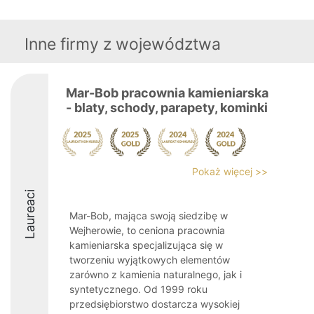
Inne firmy z województwa
Mar-Bob pracownia kamieniarska
- blaty, schody, parapety, kominki
Pokaż więcej >>
Laureaci
Mar-Bob, mająca swoją siedzibę w
Wejherowie, to ceniona pracownia
kamieniarska specjalizująca się w
tworzeniu wyjątkowych elementów
zarówno z kamienia naturalnego, jak i
syntetycznego. Od 1999 roku
przedsiębiorstwo dostarcza wysokiej