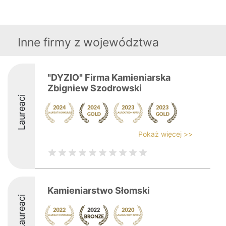
Inne firmy z województwa
"DYZIO" Firma Kamieniarska
Zbigniew Szodrowski
Laureaci
Pokaż więcej >>
Kamieniarstwo Słomski
Laureaci