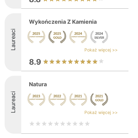
Wykończenia Z Kamienia
Laureaci
Pokaż więcej >>
8.9
Natura
Laureaci
Pokaż więcej >>