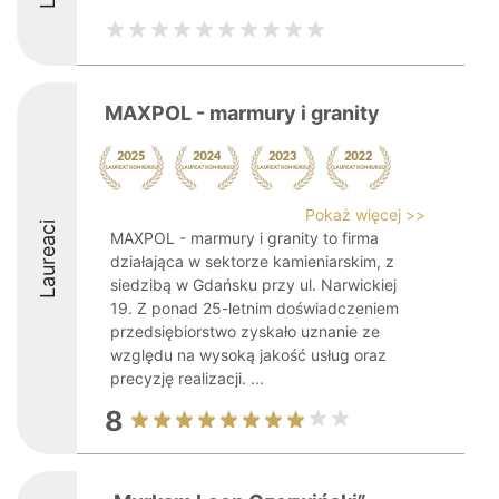
MAXPOL - marmury i granity
Pokaż więcej >>
Laureaci
MAXPOL - marmury i granity to firma
działająca w sektorze kamieniarskim, z
siedzibą w Gdańsku przy ul. Narwickiej
19. Z ponad 25-letnim doświadczeniem
przedsiębiorstwo zyskało uznanie ze
względu na wysoką jakość usług oraz
precyzję realizacji. ...
8