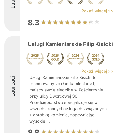
Pokaż więcej >>
8.3
Usługi Kamieniarskie Filip Kisicki
Pokaż więcej >>
Usługi Kamieniarskie Filip Kisicki to
Laureaci
renomowany zakład kamieniarski,
mający swoją siedzibę w Kościerzynie
przy ulicy Dworcowej 30.
Przedsiębiorstwo specjalizuje się w
wszechstronnych usługach związanych
z obróbką kamienia, zapewniając
wysokie ...
8.8