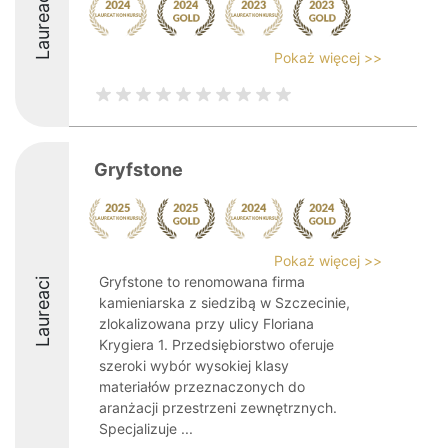
Laureaci
Pokaż więcej >>
Gryfstone
Pokaż więcej >>
Gryfstone to renomowana firma
Laureaci
kamieniarska z siedzibą w Szczecinie,
zlokalizowana przy ulicy Floriana
Krygiera 1. Przedsiębiorstwo oferuje
szeroki wybór wysokiej klasy
materiałów przeznaczonych do
aranżacji przestrzeni zewnętrznych.
Specjalizuje ...