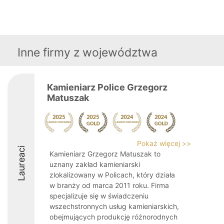
Inne firmy z województwa
Kamieniarz Police Grzegorz
Matuszak
Pokaż więcej >>
Laureaci
Kamieniarz Grzegorz Matuszak to
uznany zakład kamieniarski
zlokalizowany w Policach, który działa
w branży od marca 2011 roku. Firma
specjalizuje się w świadczeniu
wszechstronnych usług kamieniarskich,
obejmujących produkcję różnorodnych