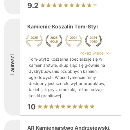
9.2
Kamienie Koszalin Tom-Styl
Pokaż więcej >>
Laureaci
Tom-Styl z Koszalina specjalizuje się w
kamieniarstwie, skupiając się głównie na
dystrybuowaniu ozdobnych kamieni
ogrodowych. W asortymencie firmy
dostępny jest szeroki wybór produktów,
takich jak grys, otoczaki, różne rodzaje
kostki granitowej ...
10
AR Kamieniarstwo Andrzejewski.