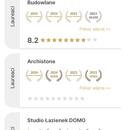
Budowlane
Laureaci
Pokaż więcej >>
8.2
Archistone
Laureaci
Pokaż więcej >>
Studio Łazienek DOMO