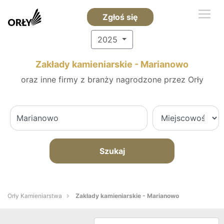
Zgłoś się
2025
Zakłady kamieniarskie - Marianowo
oraz inne firmy z branży nagrodzone przez Orły
Szukaj
Orły Kamieniarstwa
Zakłady kamieniarskie - Marianowo