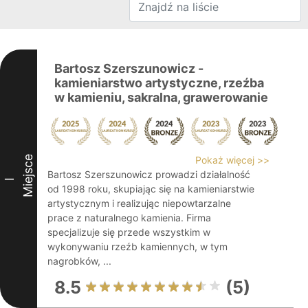
Bartosz Szerszunowicz -
kamieniarstwo artystyczne, rzeźba
w kamieniu, sakralna, grawerowanie
Miejsce
Pokaż więcej >>
Bartosz Szerszunowicz prowadzi działalność
I
od 1998 roku, skupiając się na kamieniarstwie
artystycznym i realizując niepowtarzalne
prace z naturalnego kamienia. Firma
specjalizuje się przede wszystkim w
wykonywaniu rzeźb kamiennych, w tym
nagrobków, ...
8.5
(5)