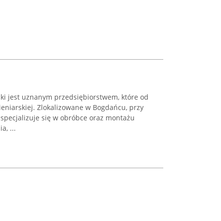
i jest uznanym przedsiębiorstwem, które od
eniarskiej. Zlokalizowane w Bogdańcu, przy
 specjalizuje się w obróbce oraz montażu
, ...