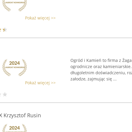
Pokaż więcej >>
Ogród i Kamień to firma z Żaga
ogrodnicze oraz kamieniarskie.
długoletnim doświadczeniu, roz
załodze, zajmując się ...
Pokaż więcej >>
 Krzysztof Rusin