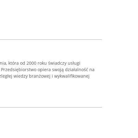
nia, która od 2000 roku świadczy usługi
 Przedsiębiorstwo opiera swoją działalność na
ległej wiedzy branżowej i wykwalifikowanej