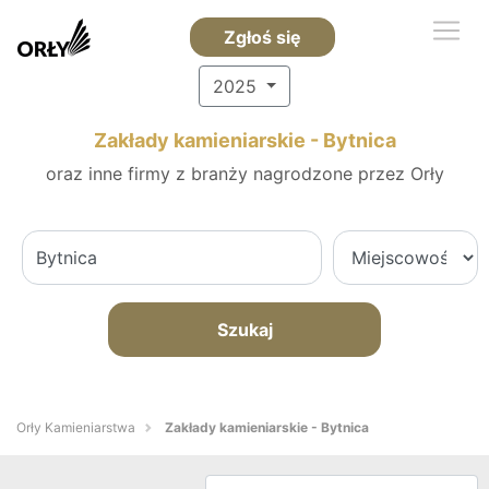
Zgłoś się
2025
Zakłady kamieniarskie - Bytnica
oraz inne firmy z branży nagrodzone przez Orły
Szukaj
Orły Kamieniarstwa
Zakłady kamieniarskie - Bytnica