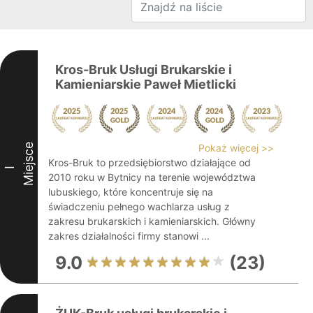
Kros-Bruk Usługi Brukarskie i
Kamieniarskie Paweł Mietlicki
Miejsce
Pokaż więcej >>
Kros-Bruk to przedsiębiorstwo działające od
I
2010 roku w Bytnicy na terenie województwa
lubuskiego, które koncentruje się na
świadczeniu pełnego wachlarza usług z
zakresu brukarskich i kamieniarskich. Główny
zakres działalności firmy stanowi ...
9.0
(23)