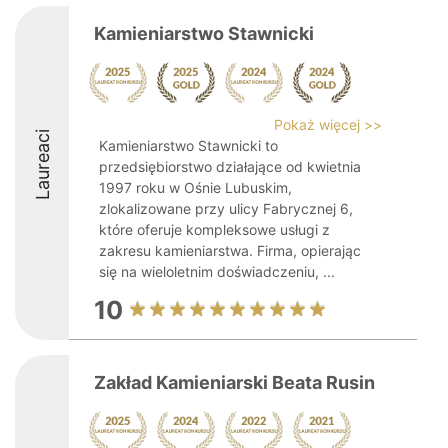
Kamieniarstwo Stawnicki
Pokaż więcej >>
Laureaci
Kamieniarstwo Stawnicki to
przedsiębiorstwo działające od kwietnia
1997 roku w Ośnie Lubuskim,
zlokalizowane przy ulicy Fabrycznej 6,
które oferuje kompleksowe usługi z
zakresu kamieniarstwa. Firma, opierając
się na wieloletnim doświadczeniu, ...
10
Zakład Kamieniarski Beata Rusin