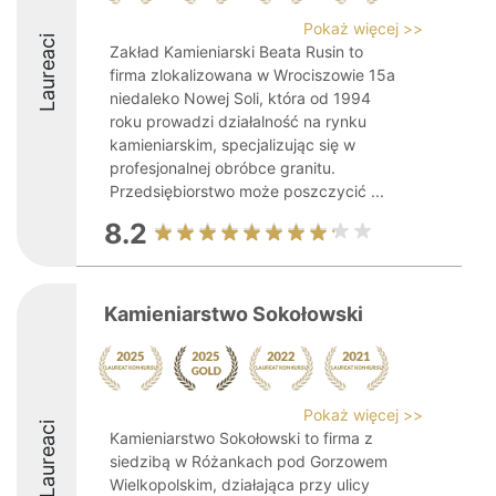
Pokaż więcej >>
Laureaci
Zakład Kamieniarski Beata Rusin to
firma zlokalizowana w Wrociszowie 15a
niedaleko Nowej Soli, która od 1994
roku prowadzi działalność na rynku
kamieniarskim, specjalizując się w
profesjonalnej obróbce granitu.
Przedsiębiorstwo może poszczycić ...
8.2
Kamieniarstwo Sokołowski
Pokaż więcej >>
Laureaci
Kamieniarstwo Sokołowski to firma z
siedzibą w Różankach pod Gorzowem
Wielkopolskim, działająca przy ulicy