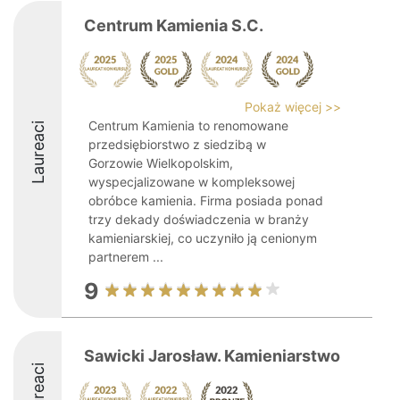
Centrum Kamienia S.C.
Pokaż więcej >>
Centrum Kamienia to renomowane
Laureaci
przedsiębiorstwo z siedzibą w
Gorzowie Wielkopolskim,
wyspecjalizowane w kompleksowej
obróbce kamienia. Firma posiada ponad
trzy dekady doświadczenia w branży
kamieniarskiej, co uczyniło ją cenionym
partnerem ...
9
Sawicki Jarosław. Kamieniarstwo
Laureaci