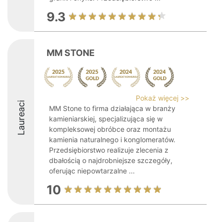
9.3
MM STONE
Pokaż więcej >>
Laureaci
MM Stone to firma działająca w branży
kamieniarskiej, specjalizująca się w
kompleksowej obróbce oraz montażu
kamienia naturalnego i konglomeratów.
Przedsiębiorstwo realizuje zlecenia z
dbałością o najdrobniejsze szczegóły,
oferując niepowtarzalne ...
10