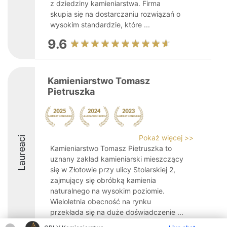
z dziedziny kamieniarstwa. Firma
skupia się na dostarczaniu rozwiązań o
wysokim standardzie, które ...
9.6
Kamieniarstwo Tomasz
Pietruszka
Pokaż więcej >>
Laureaci
Kamieniarstwo Tomasz Pietruszka to
uznany zakład kamieniarski mieszczący
się w Złotowie przy ulicy Stolarskiej 2,
zajmujący się obróbką kamienia
naturalnego na wysokim poziomie.
Wieloletnia obecność na rynku
przekłada się na duże doświadczenie ...