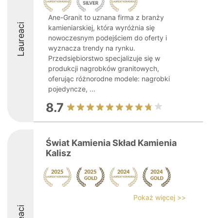
Ane-Granit to uznana firma z branży
Laureaci
kamieniarskiej, która wyróżnia się
nowoczesnym podejściem do oferty i
wyznacza trendy na rynku.
Przedsiębiorstwo specjalizuje się w
produkcji nagrobków granitowych,
oferując różnorodne modele: nagrobki
pojedyncze, ...
8.7
Świat Kamienia Skład Kamienia
Kalisz
Pokaż więcej >>