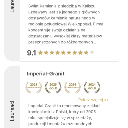
Laureaci
Świat Kamienia z siedzibą w Kaliszu
uznawany jest za jednego z głównych
dostawców kamienia naturalnego w
regionie południowej Wielkopolski. Firma
koncentruje swoje działania na
dostarczaniu wysokiej klasy materiałów
przeznaczonych do różnorodnych ...
9.1
Imperial-Granit
Pokaż więcej >>
Laureaci
Imperial-Granit to renomowany zakład
kamieniarski z Polski, który od 2005
roku specjalizuje się w sprzedaży,
produkcji i montażu różnorodnych