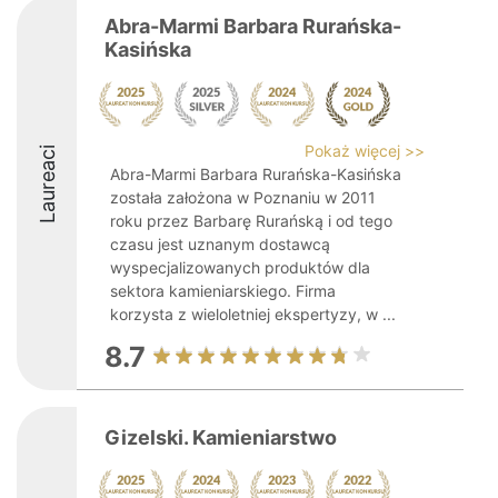
Abra-Marmi Barbara Rurańska-
Kasińska
Pokaż więcej >>
Laureaci
Abra-Marmi Barbara Rurańska-Kasińska
została założona w Poznaniu w 2011
roku przez Barbarę Rurańską i od tego
czasu jest uznanym dostawcą
wyspecjalizowanych produktów dla
sektora kamieniarskiego. Firma
korzysta z wieloletniej ekspertyzy, w ...
8.7
Gizelski. Kamieniarstwo