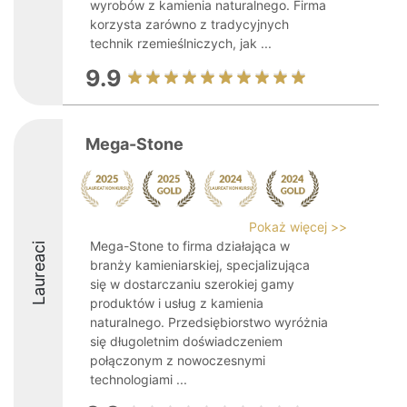
wyrobów z kamienia naturalnego. Firma
korzysta zarówno z tradycyjnych
technik rzemieślniczych, jak ...
9.9
Mega-Stone
Pokaż więcej >>
Mega-Stone to firma działająca w
Laureaci
branży kamieniarskiej, specjalizująca
się w dostarczaniu szerokiej gamy
produktów i usług z kamienia
naturalnego. Przedsiębiorstwo wyróżnia
się długoletnim doświadczeniem
połączonym z nowoczesnymi
technologiami ...