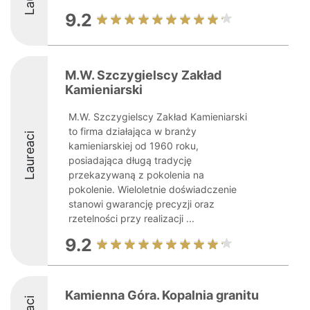
9.2
M.W. Szczygielscy Zakład
Kamieniarski
M.W. Szczygielscy Zakład Kamieniarski
to firma działająca w branży
Laureaci
kamieniarskiej od 1960 roku,
posiadająca długą tradycję
przekazywaną z pokolenia na
pokolenie. Wieloletnie doświadczenie
stanowi gwarancję precyzji oraz
rzetelności przy realizacji ...
9.2
Kamienna Góra. Kopalnia granitu