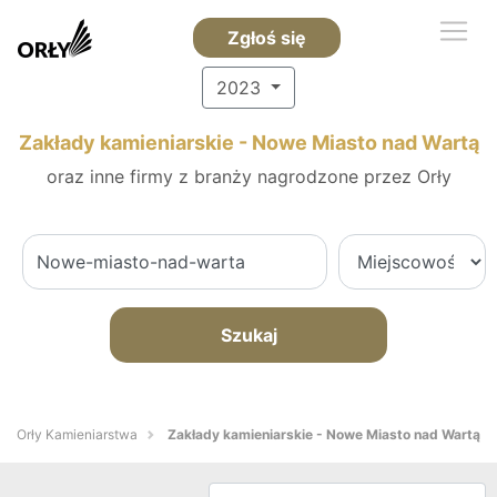
Zgłoś się
2023
Zakłady kamieniarskie - Nowe Miasto nad Wartą
oraz inne firmy z branży nagrodzone przez Orły
Szukaj
Orły Kamieniarstwa
Zakłady kamieniarskie - Nowe Miasto nad Wartą