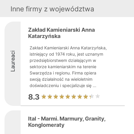
Inne firmy z województwa
Zakład Kamieniarski Anna
Katarzyńska
Zakład Kamieniarski Anna Katarzyńska,
Laureaci
istniejący od 1974 roku, jest uznanym
przedsiębiorstwem działającym w
sektorze kamieniarskim na terenie
Swarzędza i regionu. Firma opiera
swoją działalność na wieloletnim
doświadczeniu i specjalizuje się ...
8.3
Ital - Marmi. Marmury, Granity,
Konglomeraty