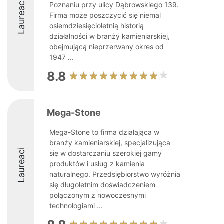
Laureaci
Poznaniu przy ulicy Dąbrowskiego 139.
Firma może poszczycić się niemal
osiemdziesięcioletnią historią
działalności w branży kamieniarskiej,
obejmującą nieprzerwany okres od
1947 ...
8.8
Mega-Stone
Mega-Stone to firma działająca w
branży kamieniarskiej, specjalizująca
Laureaci
się w dostarczaniu szerokiej gamy
produktów i usług z kamienia
naturalnego. Przedsiębiorstwo wyróżnia
się długoletnim doświadczeniem
połączonym z nowoczesnymi
technologiami ...