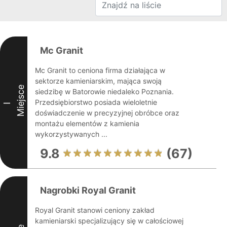
Mc Granit
Mc Granit to ceniona firma działająca w
sektorze kamieniarskim, mająca swoją
Miejsce
siedzibę w Batorowie niedaleko Poznania.
Przedsiębiorstwo posiada wieloletnie
I
doświadczenie w precyzyjnej obróbce oraz
montażu elementów z kamienia
wykorzystywanych ...
9.8
(67)
Nagrobki Royal Granit
Royal Granit stanowi ceniony zakład
kamieniarski specjalizujący się w całościowej