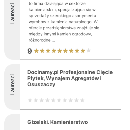
to firma działająca w sektorze
Laureaci
kamieniarskim, specjalizująca się w
sprzedaży szerokiego asortymentu
wyrobów z kamienia naturalnego. W
ofercie przedsiębiorstwa znajduje się
między innymi kamień ogrodowy,
różnorodne ...
9
Docinamy.pl Profesjonalne Cięcie
Laureaci
Płytek, Wynajem Agregatów i
Osuszaczy
Gizelski. Kamieniarstwo