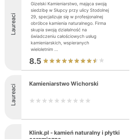
Gizelski Kamieniarstwo, mająca swoją
siedzibę w Słupcy przy ulicy Stodolnej
Laureaci
29, specjalizuje się w profesjonalnej
obróbce kamienia naturalnego. Firma
skupia swoją działalność na
świadczeniu całościowych usług
kamieniarskich, wspieranych
wieloletnim ...
8.5
Kamieniarstwo Wichorski
Laureaci
Klink.pl - kamień naturalny i płytki