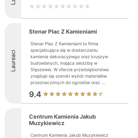
Stenar Plac Z Kamieniami
Stenar Plac Z Kamieniami to firma
specjalizująca się w dostarczaniu
Laureaci
kamienia dekoracyjnego oraz kruszyw
budowlanych, mająca siedzibę w
Stęszewie. W ofercie przedsiębiorstwa
znajduje się szeroki wybór materiałów
przeznaczonych do ogrodów oraz ...
9.4
Centrum Kamienia Jakub
Muzykiewicz
Centrum Kamienia Jakub Muzykiewicz