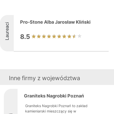
Pro-Stone Alba Jarosław Kliński
Laureaci
8.5
Inne firmy z województwa
Graniteks Nagrobki Poznań
Graniteks Nagrobki Poznań to zakład
kamieniarski mieszczący się w