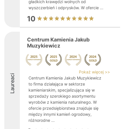
gładkich krawędzi wolnych od
wyszczerbień i odprysków. W ofercie ...
10
Centrum Kamienia Jakub
Muzykiewicz
Pokaż więcej >>
Laureaci
Centrum Kamienia Jakub Muzykiewicz
to firma działająca w sektorze
kamieniarskim, specjalizująca się w
sprzedaży szerokiego asortymentu
wyrobów z kamienia naturalnego. W
ofercie przedsiębiorstwa znajduje się
między innymi kamień ogrodowy,
różnorodne ...