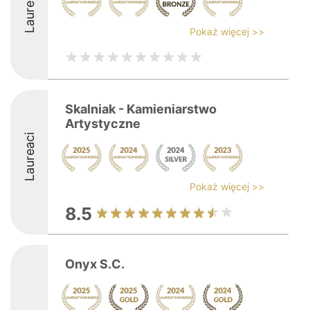
Laureaci
Pokaż więcej >>
Skalniak - Kamieniarstwo
Artystyczne
Laureaci
Pokaż więcej >>
8.5
Onyx S.C.