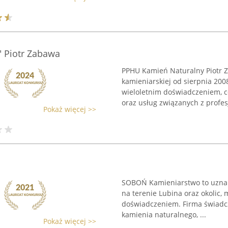
 Piotr Zabawa
PPHU Kamień Naturalny Piotr Z
kamieniarskiej od sierpnia 200
wieloletnim doświadczeniem, c
oraz usług związanych z profesj
Pokaż więcej >>
SOBOŃ Kamieniarstwo to uznany
na terenie Lubina oraz okolic,
doświadczeniem. Firma świadc
kamienia naturalnego, ...
Pokaż więcej >>