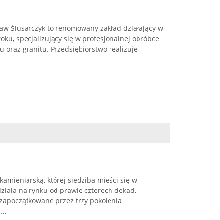
aw Ślusarczyk to renomowany zakład działający w
oku, specjalizujący się w profesjonalnej obróbce
 oraz granitu. Przedsiębiorstwo realizuje
kamieniarską, której siedziba mieści się w
ziała na rynku od prawie czterech dekad,
 zapoczątkowane przez trzy pokolenia
...