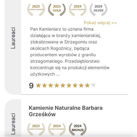
Pokaż więcej >>
Pan Kamieniarz to uznana firma
Laureaci
działająca w branży kamieniarskiej,
zlokalizowana w Strzegomiu oraz
okolicach Rogoźnicy, będąca
producentem wyrobów z granitu
strzegomskiego. Przedsiębiorstwo
koncentruje się na produkcji elementów
użytkowych ...
9
Kamienie Naturalne Barbara
Grześków
Laureaci