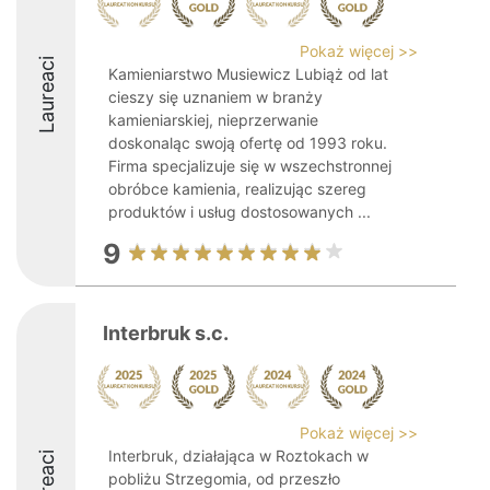
Pokaż więcej >>
Laureaci
Kamieniarstwo Musiewicz Lubiąż od lat
cieszy się uznaniem w branży
kamieniarskiej, nieprzerwanie
doskonaląc swoją ofertę od 1993 roku.
Firma specjalizuje się w wszechstronnej
obróbce kamienia, realizując szereg
produktów i usług dostosowanych ...
9
Interbruk s.c.
Pokaż więcej >>
Interbruk, działająca w Roztokach w
Laureaci
pobliżu Strzegomia, od przeszło