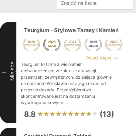
Teurgium - Stylowe Tarasy i Kamień
Pokaż więcej >>
Miejsce
Teurgium to firma z wieloletnim
doświadczeniem w zakresie aranżacji
I
przestrzeni zewnętrznych, działająca głównie
na obszarze Wrocławia oraz jego okolic od
przeszło dekady. Przedsiębiorstwo
skoncentrowane jest na dostarczaniu
wysokogatunkowych ...
8.8
(13)