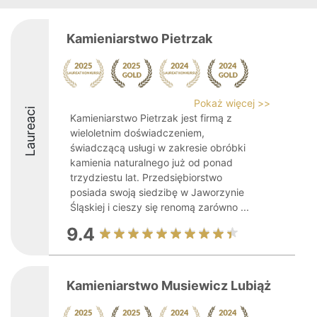
Kamieniarstwo Pietrzak
Pokaż więcej >>
Laureaci
Kamieniarstwo Pietrzak jest firmą z
wieloletnim doświadczeniem,
świadczącą usługi w zakresie obróbki
kamienia naturalnego już od ponad
trzydziestu lat. Przedsiębiorstwo
posiada swoją siedzibę w Jaworzynie
Śląskiej i cieszy się renomą zarówno ...
9.4
Kamieniarstwo Musiewicz Lubiąż