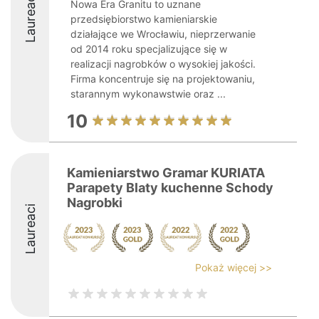
Laureaci
Nowa Era Granitu to uznane
przedsiębiorstwo kamieniarskie
działające we Wrocławiu, nieprzerwanie
od 2014 roku specjalizujące się w
realizacji nagrobków o wysokiej jakości.
Firma koncentruje się na projektowaniu,
starannym wykonawstwie oraz ...
10
Kamieniarstwo Gramar KURIATA
Parapety Blaty kuchenne Schody
Nagrobki
Laureaci
Pokaż więcej >>