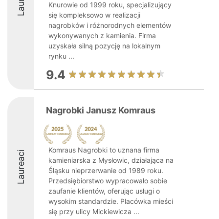
Knurowie od 1999 roku, specjalizujący
się kompleksowo w realizacji
nagrobków i różnorodnych elementów
wykonywanych z kamienia. Firma
uzyskała silną pozycję na lokalnym
rynku ...
9.4
Nagrobki Janusz Komraus
Komraus Nagrobki to uznana firma
Laureaci
kamieniarska z Mysłowic, działająca na
Śląsku nieprzerwanie od 1989 roku.
Przedsiębiorstwo wypracowało sobie
zaufanie klientów, oferując usługi o
wysokim standardzie. Placówka mieści
się przy ulicy Mickiewicza ...