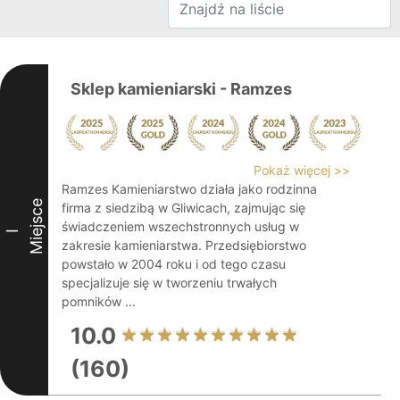
Sklep kamieniarski - Ramzes
Pokaż więcej >>
Ramzes Kamieniarstwo działa jako rodzinna
Miejsce
firma z siedzibą w Gliwicach, zajmując się
świadczeniem wszechstronnych usług w
I
zakresie kamieniarstwa. Przedsiębiorstwo
powstało w 2004 roku i od tego czasu
specjalizuje się w tworzeniu trwałych
pomników ...
10.0
(160)