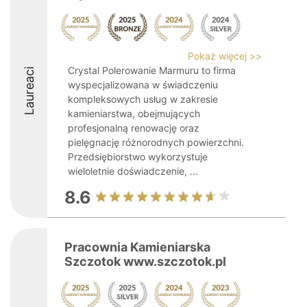
Pokaż więcej >>
Crystal Polerowanie Marmuru to firma
Laureaci
wyspecjalizowana w świadczeniu
kompleksowych usług w zakresie
kamieniarstwa, obejmujących
profesjonalną renowację oraz
pielęgnację różnorodnych powierzchni.
Przedsiębiorstwo wykorzystuje
wieloletnie doświadczenie, ...
8.6
Pracownia Kamieniarska
Szczotok www.szczotok.pl