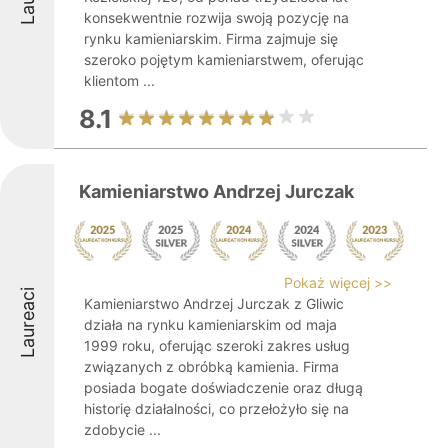
konsekwentnie rozwija swoją pozycję na
rynku kamieniarskim. Firma zajmuje się
szeroko pojętym kamieniarstwem, oferując
klientom ...
8.1
Kamieniarstwo Andrzej Jurczak
Pokaż więcej >>
Laureaci
Kamieniarstwo Andrzej Jurczak z Gliwic
działa na rynku kamieniarskim od maja
1999 roku, oferując szeroki zakres usług
związanych z obróbką kamienia. Firma
posiada bogate doświadczenie oraz długą
historię działalności, co przełożyło się na
zdobycie ...