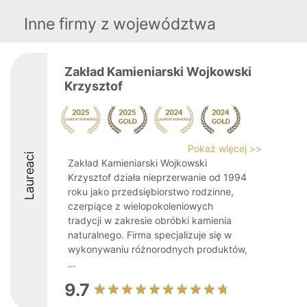
Inne firmy z województwa
Zakład Kamieniarski Wojkowski
Krzysztof
Pokaż więcej >>
Laureaci
Zakład Kamieniarski Wojkowski
Krzysztof działa nieprzerwanie od 1994
roku jako przedsiębiorstwo rodzinne,
czerpiące z wielopokoleniowych
tradycji w zakresie obróbki kamienia
naturalnego. Firma specjalizuje się w
wykonywaniu różnorodnych produktów,
...
9.7