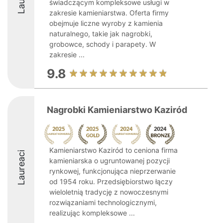
świadczącym kompleksowe usługi w
zakresie kamieniarstwa. Oferta firmy
obejmuje liczne wyroby z kamienia
naturalnego, takie jak nagrobki,
grobowce, schody i parapety. W
zakresie ...
9.8
Nagrobki Kamieniarstwo Kaziród
Kamieniarstwo Kaziród to ceniona firma
Laureaci
kamieniarska o ugruntowanej pozycji
rynkowej, funkcjonująca nieprzerwanie
od 1954 roku. Przedsiębiorstwo łączy
wieloletnią tradycję z nowoczesnymi
rozwiązaniami technologicznymi,
realizując kompleksowe ...