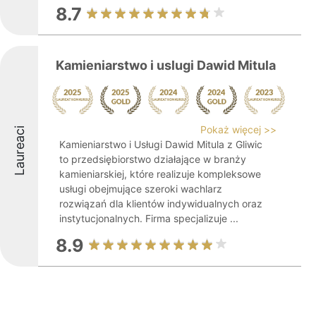
8.7
Kamieniarstwo i uslugi Dawid Mitula
Pokaż więcej >>
Laureaci
Kamieniarstwo i Usługi Dawid Mitula z Gliwic
to przedsiębiorstwo działające w branży
kamieniarskiej, które realizuje kompleksowe
usługi obejmujące szeroki wachlarz
rozwiązań dla klientów indywidualnych oraz
instytucjonalnych. Firma specjalizuje ...
8.9