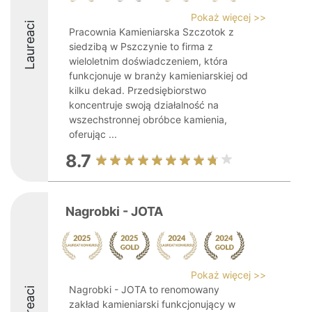
Pokaż więcej >>
Laureaci
Pracownia Kamieniarska Szczotok z
siedzibą w Pszczynie to firma z
wieloletnim doświadczeniem, która
funkcjonuje w branży kamieniarskiej od
kilku dekad. Przedsiębiorstwo
koncentruje swoją działalność na
wszechstronnej obróbce kamienia,
oferując ...
8.7
Nagrobki - JOTA
Pokaż więcej >>
Nagrobki - JOTA to renomowany
Laureaci
zakład kamieniarski funkcjonujący w