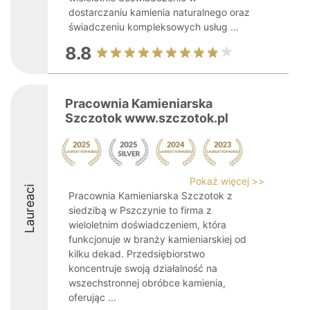
dostarczaniu kamienia naturalnego oraz
świadczeniu kompleksowych usług ...
8.8
Pracownia Kamieniarska
Szczotok www.szczotok.pl
Pokaż więcej >>
Laureaci
Pracownia Kamieniarska Szczotok z
siedzibą w Pszczynie to firma z
wieloletnim doświadczeniem, która
funkcjonuje w branży kamieniarskiej od
kilku dekad. Przedsiębiorstwo
koncentruje swoją działalność na
wszechstronnej obróbce kamienia,
oferując ...