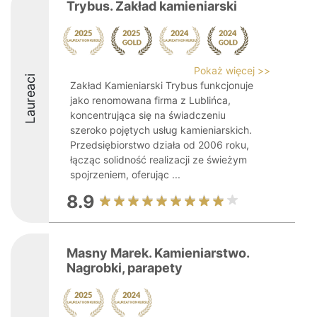
Trybus. Zakład kamieniarski
Pokaż więcej >>
Laureaci
Zakład Kamieniarski Trybus funkcjonuje
jako renomowana firma z Lublińca,
koncentrująca się na świadczeniu
szeroko pojętych usług kamieniarskich.
Przedsiębiorstwo działa od 2006 roku,
łącząc solidność realizacji ze świeżym
spojrzeniem, oferując ...
8.9
Masny Marek. Kamieniarstwo.
Nagrobki, parapety