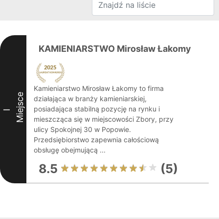
KAMIENIARSTWO Mirosław Łakomy
Kamieniarstwo Mirosław Łakomy to firma
Miejsce
działająca w branży kamieniarskiej,
posiadająca stabilną pozycję na rynku i
I
mieszcząca się w miejscowości Zbory, przy
ulicy Spokojnej 30 w Popowie.
Przedsiębiorstwo zapewnia całościową
obsługę obejmującą ...
8.5
(5)