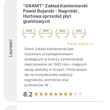
''GRANIT'' Zakład Kamieniarski
Paweł Bojarski - Nagrobki ,
Hurtowa sprzedaż płyt
granitowych
Laureaci
Pokaż więcej >>
Granit Zakład Kamieniarski jest
rodzinnym przedsiębiorstwem
działającym w branży kamieniarskiej
nieprzerwanie od 1993 roku i mającym
swoją siedzibę w Kozach. Firma skupia
się na kompleksowej realizacji
nagrobków, pomników oraz
grobowców. W ...
8.2