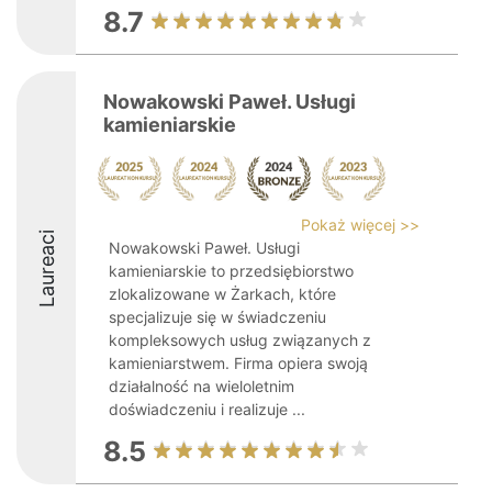
8.7
Nowakowski Paweł. Usługi
kamieniarskie
Pokaż więcej >>
Laureaci
Nowakowski Paweł. Usługi
kamieniarskie to przedsiębiorstwo
zlokalizowane w Żarkach, które
specjalizuje się w świadczeniu
kompleksowych usług związanych z
kamieniarstwem. Firma opiera swoją
działalność na wieloletnim
doświadczeniu i realizuje ...
8.5