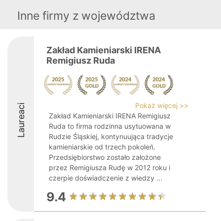
Inne firmy z województwa
Zakład Kamieniarski IRENA
Remigiusz Ruda
Pokaż więcej >>
Laureaci
Zakład Kamieniarski IRENA Remigiusz
Ruda to firma rodzinna usytuowana w
Rudzie Śląskiej, kontynuująca tradycje
kamieniarskie od trzech pokoleń.
Przedsiębiorstwo zostało założone
przez Remigiusza Rudę w 2012 roku i
czerpie doświadczenie z wiedzy ...
9.4