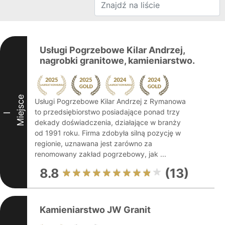
Usługi Pogrzebowe Kilar Andrzej,
nagrobki granitowe, kamieniarstwo.
Miejsce
Usługi Pogrzebowe Kilar Andrzej z Rymanowa
to przedsiębiorstwo posiadające ponad trzy
I
dekady doświadczenia, działające w branży
od 1991 roku. Firma zdobyła silną pozycję w
regionie, uznawana jest zarówno za
renomowany zakład pogrzebowy, jak ...
8.8
(13)
Kamieniarstwo JW Granit