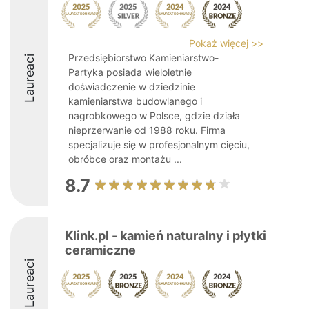
Pokaż więcej >>
Przedsiębiorstwo Kamieniarstwo-
Laureaci
Partyka posiada wieloletnie
doświadczenie w dziedzinie
kamieniarstwa budowlanego i
nagrobkowego w Polsce, gdzie działa
nieprzerwanie od 1988 roku. Firma
specjalizuje się w profesjonalnym cięciu,
obróbce oraz montażu ...
8.7
Klink.pl - kamień naturalny i płytki
ceramiczne
Laureaci