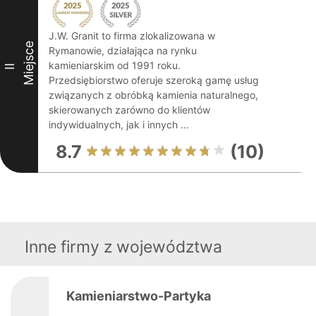
J.W. Granit to firma zlokalizowana w
Miejsce
Rymanowie, działająca na rynku
kamieniarskim od 1991 roku.
II
Przedsiębiorstwo oferuje szeroką gamę usług
związanych z obróbką kamienia naturalnego,
skierowanych zarówno do klientów
indywidualnych, jak i innych ...
8.7
(10)
Inne firmy z województwa
Kamieniarstwo-Partyka