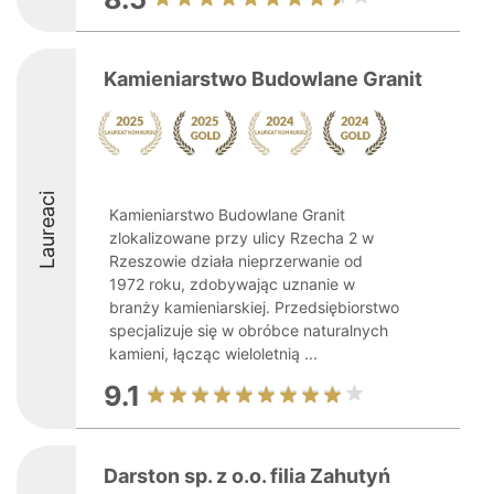
Kamieniarstwo Budowlane Granit
Laureaci
Kamieniarstwo Budowlane Granit
zlokalizowane przy ulicy Rzecha 2 w
Rzeszowie działa nieprzerwanie od
1972 roku, zdobywając uznanie w
branży kamieniarskiej. Przedsiębiorstwo
specjalizuje się w obróbce naturalnych
kamieni, łącząc wieloletnią ...
9.1
Darston sp. z o.o. filia Zahutyń