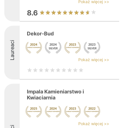
Pokaż więcej >>
8.6
Dekor-Bud
Laureaci
Pokaż więcej >>
Impala Kamieniarstwo i
Kwiaciarnia
Pokaż więcej >>