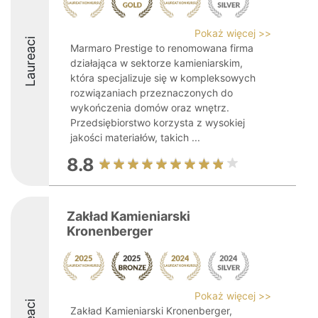
Pokaż więcej >>
Laureaci
Marmaro Prestige to renomowana firma
działająca w sektorze kamieniarskim,
która specjalizuje się w kompleksowych
rozwiązaniach przeznaczonych do
wykończenia domów oraz wnętrz.
Przedsiębiorstwo korzysta z wysokiej
jakości materiałów, takich ...
8.8
Zakład Kamieniarski
Kronenberger
Pokaż więcej >>
Zakład Kamieniarski Kronenberger,