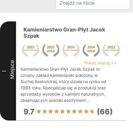
Kamieniarstwo Gran-Płyt Jacek
Szpak
Miejsce
Pokaż więcej >>
Kamieniarstwo Gran-Płyt Jacek Szpak to
I
uznany zakład kamieniarski położony w
Suchej Beskidzkiej, który działa na rynku od
1993 roku. Specjalizuje się w produkcji oraz
sprzedaży wyrobów z kamieni naturalnych,
obejmujących szeroki asortyment ...
9.7
(66)