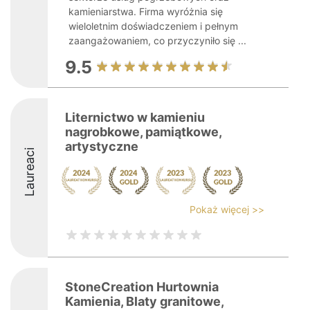
kamieniarstwa. Firma wyróżnia się
wieloletnim doświadczeniem i pełnym
zaangażowaniem, co przyczyniło się ...
9.5
Liternictwo w kamieniu
nagrobkowe, pamiątkowe,
artystyczne
Laureaci
Pokaż więcej >>
StoneCreation Hurtownia
Kamienia, Blaty granitowe,