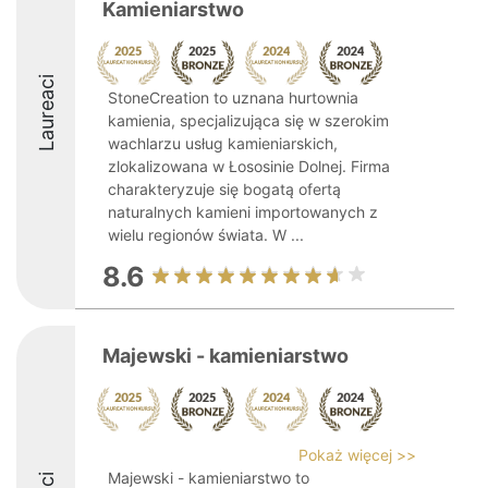
Kamieniarstwo
Laureaci
StoneCreation to uznana hurtownia
kamienia, specjalizująca się w szerokim
wachlarzu usług kamieniarskich,
zlokalizowana w Łososinie Dolnej. Firma
charakteryzuje się bogatą ofertą
naturalnych kamieni importowanych z
wielu regionów świata. W ...
8.6
Majewski - kamieniarstwo
Pokaż więcej >>
Majewski - kamieniarstwo to