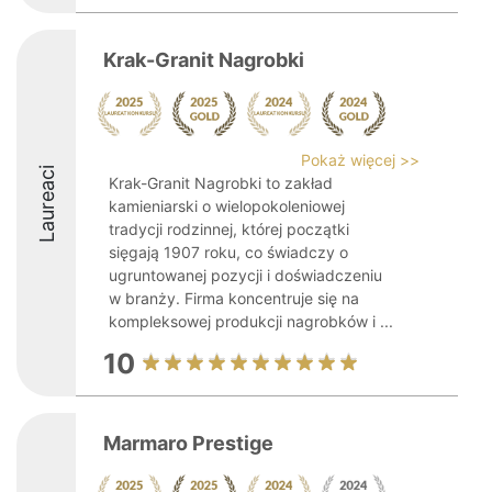
Krak-Granit Nagrobki
Pokaż więcej >>
Laureaci
Krak-Granit Nagrobki to zakład
kamieniarski o wielopokoleniowej
tradycji rodzinnej, której początki
sięgają 1907 roku, co świadczy o
ugruntowanej pozycji i doświadczeniu
w branży. Firma koncentruje się na
kompleksowej produkcji nagrobków i ...
10
Marmaro Prestige