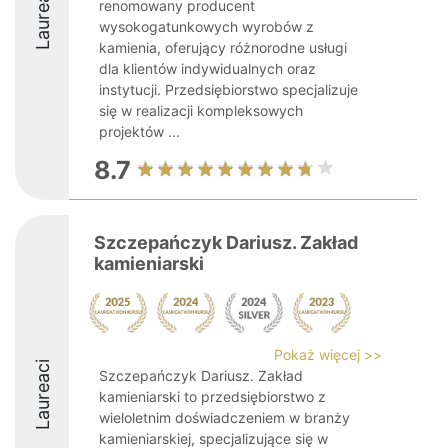
Laureaci
renomowany producent
wysokogatunkowych wyrobów z
kamienia, oferujący różnorodne usługi
dla klientów indywidualnych oraz
instytucji. Przedsiębiorstwo specjalizuje
się w realizacji kompleksowych
projektów ...
8.7
Szczepańczyk Dariusz. Zakład
kamieniarski
Pokaż więcej >>
Laureaci
Szczepańczyk Dariusz. Zakład
kamieniarski to przedsiębiorstwo z
wieloletnim doświadczeniem w branży
kamieniarskiej, specjalizujące się w