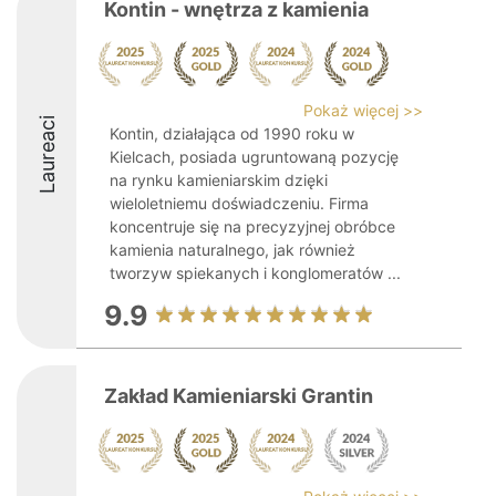
Kontin - wnętrza z kamienia
Pokaż więcej >>
Laureaci
Kontin, działająca od 1990 roku w
Kielcach, posiada ugruntowaną pozycję
na rynku kamieniarskim dzięki
wieloletniemu doświadczeniu. Firma
koncentruje się na precyzyjnej obróbce
kamienia naturalnego, jak również
tworzyw spiekanych i konglomeratów ...
9.9
Zakład Kamieniarski Grantin