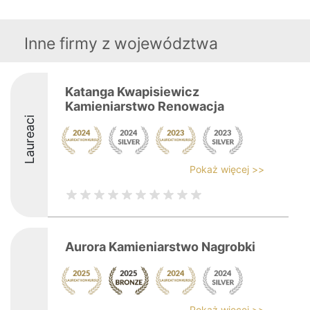
Inne firmy z województwa
Katanga Kwapisiewicz
Kamieniarstwo Renowacja
Laureaci
Pokaż więcej >>
Aurora Kamieniarstwo Nagrobki
Pokaż więcej >>