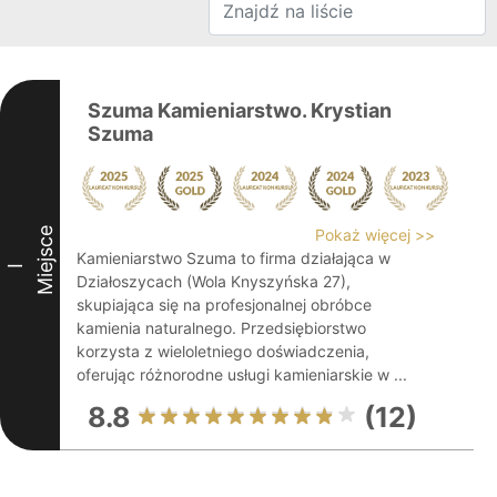
Szuma Kamieniarstwo. Krystian
Szuma
Miejsce
Pokaż więcej >>
Kamieniarstwo Szuma to firma działająca w
I
Działoszycach (Wola Knyszyńska 27),
skupiająca się na profesjonalnej obróbce
kamienia naturalnego. Przedsiębiorstwo
korzysta z wieloletniego doświadczenia,
oferując różnorodne usługi kamieniarskie w ...
8.8
(12)