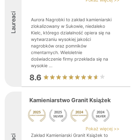
Laureaci
Aurora Nagrobki to zakład kamieniarski
zlokalizowany w Sukowie, niedaleko
Kielc, którego działalność opiera się na
wytwarzaniu wysokiej jakości
nagrobków oraz pomników
cmentarnych. Wieloletnie
doświadczenie firmy przekłada się na
wysokie ...
8.6
Kamieniarstwo Granit Książek
Pokaż więcej >>
Zakład Kamieniarski Granit Książek to